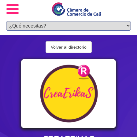
Volver al directorio