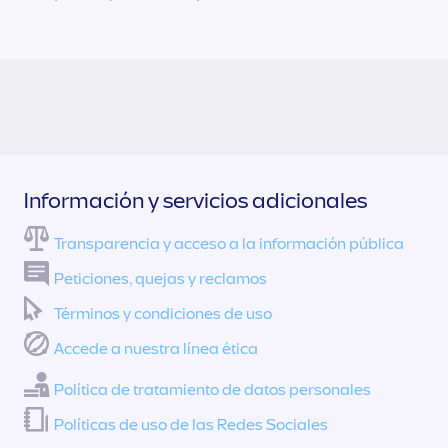
Información y servicios adicionales
Transparencia y acceso a la información pública
Peticiones, quejas y reclamos
Términos y condiciones de uso
Accede a nuestra línea ética
Política de tratamiento de datos personales
Políticas de uso de las Redes Sociales