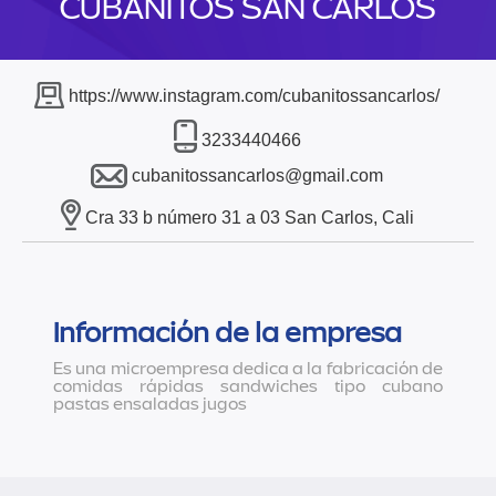
CUBANITOS SAN CARLOS
https://www.instagram.com/cubanitossancarlos/
3233440466
cubanitossancarlos@gmail.com
Cra 33 b número 31 a 03 San Carlos, Cali
Información de la empresa
Es una microempresa dedica a la fabricación de
comidas rápidas sandwiches tipo cubano
pastas ensaladas jugos