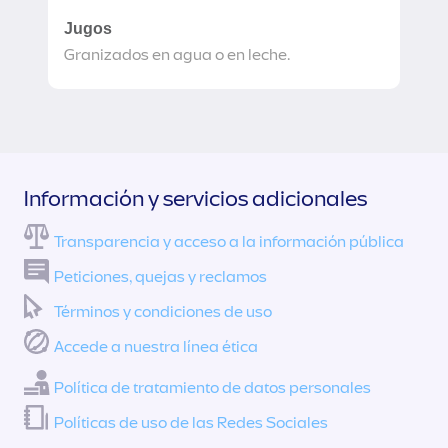
Jugos
Granizados en agua o en leche.
Información y servicios adicionales
Transparencia y acceso a la información pública
Peticiones, quejas y reclamos
Términos y condiciones de uso
Accede a nuestra línea ética
Política de tratamiento de datos personales
Políticas de uso de las Redes Sociales