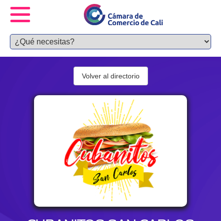
Volver al directorio