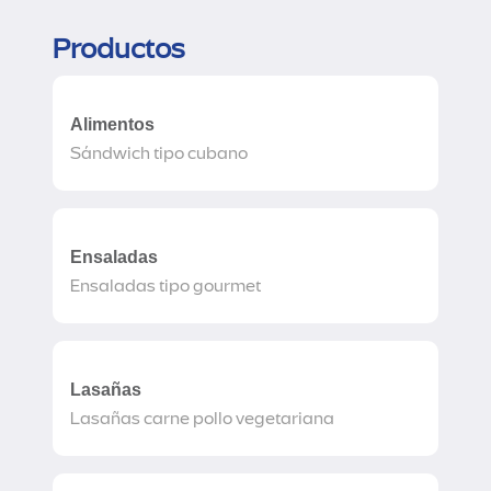
Productos
Alimentos
Sándwich tipo cubano
Ensaladas
Ensaladas tipo gourmet
Lasañas
Lasañas carne pollo vegetariana