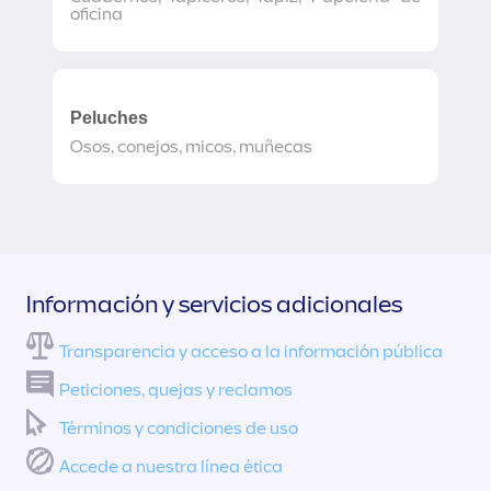
oficina
Peluches
Osos, conejos, micos, muñecas
Información y servicios adicionales
Transparencia y acceso a la información pública
Peticiones, quejas y reclamos
Términos y condiciones de uso
Accede a nuestra línea ética