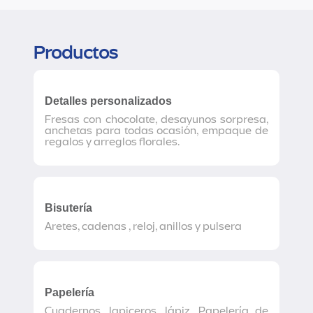
Productos
Detalles personalizados
Fresas con chocolate, desayunos sorpresa,
anchetas para todas ocasión, empaque de
regalos y arreglos florales.
Bisutería
Aretes, cadenas , reloj, anillos y pulsera
Papelería
Cuadernos, lapiceros, lápiz, Papelería de