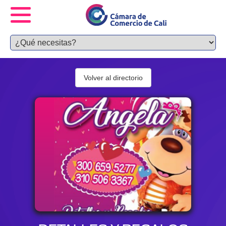
Volver al directorio