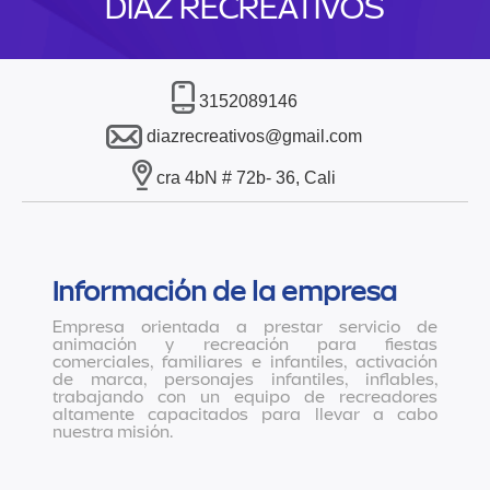
DÍAZ RECREATIVOS
3152089146
diazrecreativos@gmail.com
cra 4bN # 72b- 36, Cali
Información de la empresa
Empresa orientada a prestar servicio de
animación y recreación para fiestas
comerciales, familiares e infantiles, activación
de marca, personajes infantiles, inflables,
trabajando con un equipo de recreadores
altamente capacitados para llevar a cabo
nuestra misión.