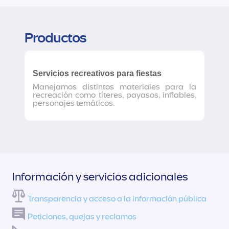
Productos
Servicios recreativos para fiestas
Manejamos distintos materiales para la
recreación como títeres, payasos, inflables,
personajes temáticos.
Información y servicios adicionales
Transparencia y acceso a la información pública
Peticiones, quejas y reclamos