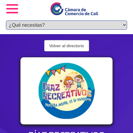
Volver al directorio