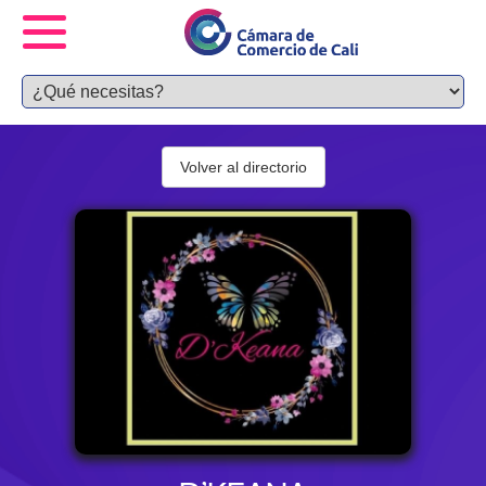
Volver al directorio