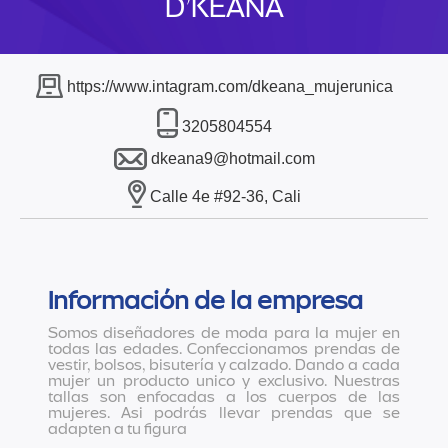
D’KEANA
https://www.intagram.com/dkeana_mujerunica
3205804554
dkeana9@hotmail.com
Calle 4e #92-36, Cali
Información de la empresa
Somos diseñadores de moda para la mujer en
todas las edades. Confeccionamos prendas de
vestir, bolsos, bisutería y calzado. Dando a cada
mujer un producto unico y exclusivo. Nuestras
tallas son enfocadas a los cuerpos de las
mujeres. Asi podrás llevar prendas que se
adapten a tu figura