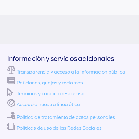
Información y servicios adicionales
Transparencia y acceso a la información pública
Peticiones, quejas y reclamos
Términos y condiciones de uso
Accede a nuestra línea ética
Política de tratamiento de datos personales
Políticas de uso de las Redes Sociales