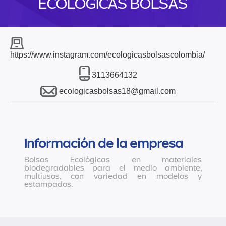
ECOLÓGICAS BOLSAS
https://www.instagram.com/ecologicasbolsascolombia/
3113664132
ecologicasbolsas18@gmail.com
Información de la empresa
Bolsas Ecológicas en materiales
biodegradables para el medio ambiente,
multiusos, con variedad en modelos y
estampados.