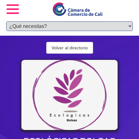
Volver al directorio