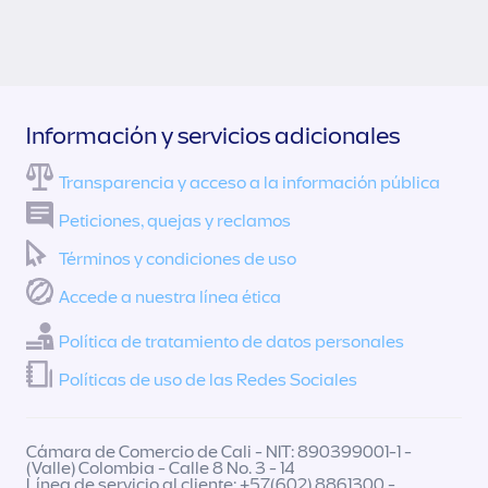
Información y servicios adicionales
Transparencia y acceso a la información pública
Peticiones, quejas y reclamos
Términos y condiciones de uso
Accede a nuestra línea ética
Política de tratamiento de datos personales
Políticas de uso de las Redes Sociales
Cámara de Comercio de Cali - NIT: 890399001-1 -
(Valle) Colombia - Calle 8 No. 3 - 14
Línea de servicio al cliente: +57(602) 8861300 -