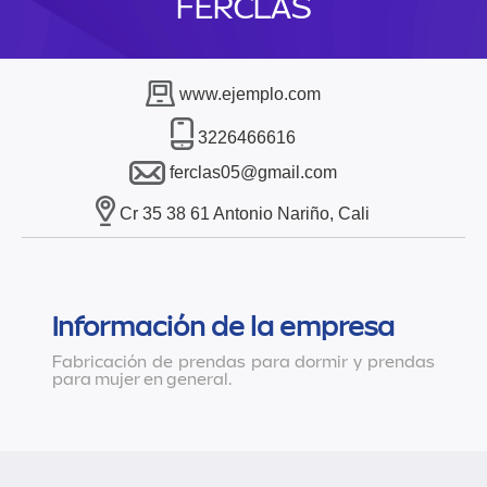
FERCLAS
www.ejemplo.com
3226466616
ferclas05@gmail.com
Cr 35 38 61 Antonio Nariño, Cali
Información de la empresa
Fabricación de prendas para dormir y prendas
para mujer en general.