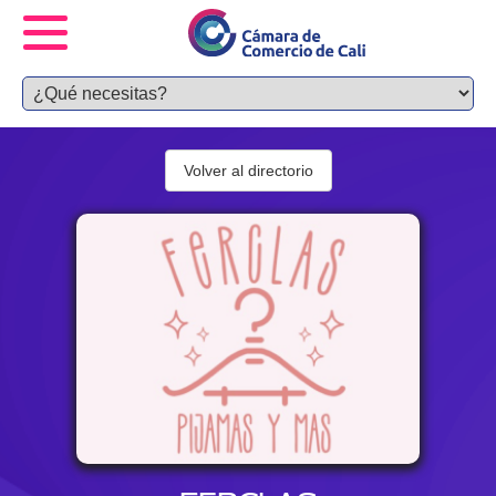
Volver al directorio