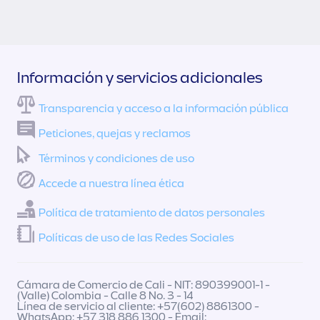
Información y servicios adicionales
Transparencia y acceso a la información pública
Peticiones, quejas y reclamos
Términos y condiciones de uso
Accede a nuestra línea ética
Política de tratamiento de datos personales
Políticas de uso de las Redes Sociales
Cámara de Comercio de Cali - NIT: 890399001-1 -
(Valle) Colombia - Calle 8 No. 3 - 14
Línea de servicio al cliente: +57(602) 8861300 -
WhatsApp: +57 318 886 1300 - Email: