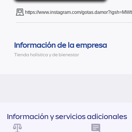
https://www.instagram.com/gotas.damor?igsh=M
Información de la empresa
Tienda holística y de bienestar
Información y servicios adicionales