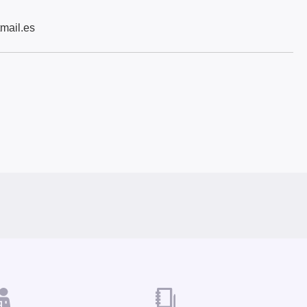
mail.es