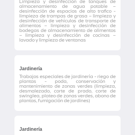
Limpieza y desinfección de tanques de
almacenamiento de agua potable –
desinfección de espacios de alto trafico -
limpieza de trampas de grasa – limpieza y
desinfección de vehículos de transporte de
alimentos – limpieza y desinfección de
bodegas de almacenamiento de alimentos
– limpieza y desinfección de cocinas –
lavado y limpieza de ventanas
Jardinería
Trabajos especiales de jardinería - riego de
plantas - poda, conservación y
mantenimiento de zonas verdes (limpieza,
desmalezado, corte de prado, corte de
swinglea, plateo de zonas verdes, abono de
plantas, fumigación de jardines)
Jardinería