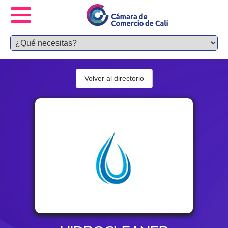
Volver al directorio