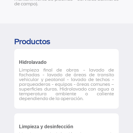
de campo).
Productos
Hidrolavado
Limpieza final de obras - lavado de
fachadas - lavado de áreas de transito
vehicular y peatonal - lavado de techos -
parqueaderos - equipos - áreas comunes –
superficies duras. Hidrolavado con agua a
temperatura ambiente o caliente
dependiendo de la operación.
Limpieza y desinfección