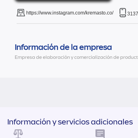
https://www.instagram.com/kremasto.co/
313
Información de la empresa
Empresa de elaboración y comercialización de product
Información y servicios adicionales