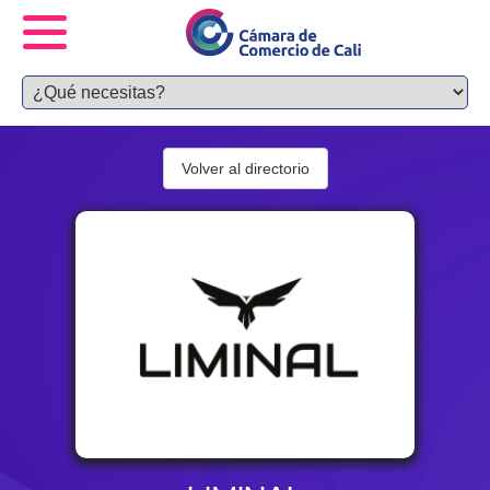
Volver al directorio