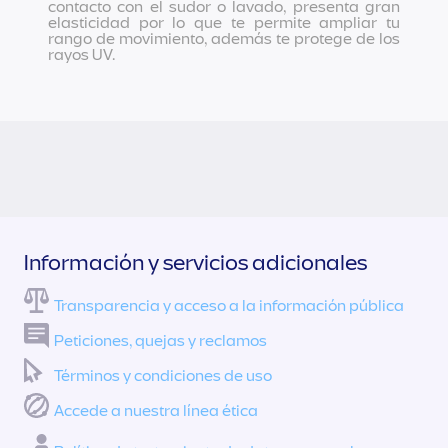
contacto con el sudor o lavado, presenta gran
elasticidad por lo que te permite ampliar tu
rango de movimiento, además te protege de los
rayos UV.
Información y servicios adicionales
Transparencia y acceso a la información pública
Peticiones, quejas y reclamos
Términos y condiciones de uso
Accede a nuestra línea ética