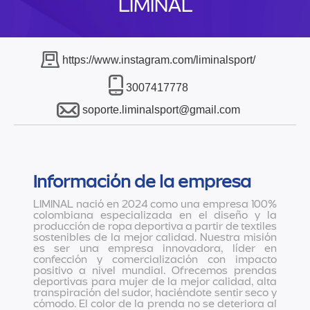
LIMINAL
https://www.instagram.com/liminalsport/
3007417778
soporte.liminalsport@gmail.com
Información de la empresa
LIMINAL nació en 2024 como una empresa 100%
colombiana especializada en el diseño y la
producción de ropa deportiva a partir de textiles
sostenibles de la mejor calidad. Nuestra misión
es ser una empresa innovadora, líder en
confección y comercialización con impacto
positivo a nivel mundial. Ofrecemos prendas
deportivas para mujer de la mejor calidad, alta
transpiración del sudor, haciéndote sentir seco y
cómodo. El color de la prenda no se deteriora al