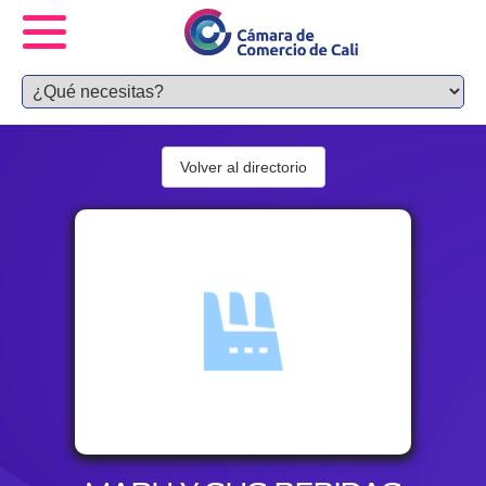
Volver al directorio