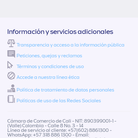
Información y servicios adicionales
Transparencia y acceso a la información pública
Peticiones, quejas y reclamos
Términos y condiciones de uso
Accede a nuestra línea ética
Política de tratamiento de datos personales
Políticas de uso de las Redes Sociales
Cámara de Comercio de Cali - NIT: 890399001-1 -
(Valle) Colombia - Calle 8 No. 3 - 14
Línea de servicio al cliente: +57(602) 8861300 -
WhatsApp: +57 318 886 1300 - Email: