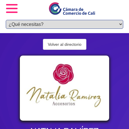
Volver al directorio