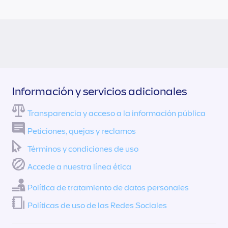
Información y servicios adicionales
Transparencia y acceso a la información pública
Peticiones, quejas y reclamos
Términos y condiciones de uso
Accede a nuestra línea ética
Política de tratamiento de datos personales
Políticas de uso de las Redes Sociales