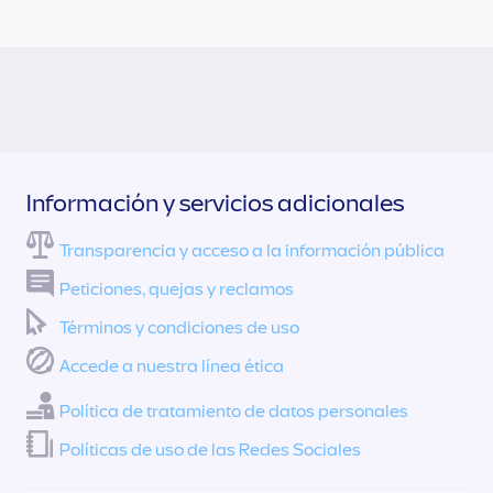
Información y servicios adicionales
Transparencia y acceso a la información pública
Peticiones, quejas y reclamos
Términos y condiciones de uso
Accede a nuestra línea ética
Política de tratamiento de datos personales
Políticas de uso de las Redes Sociales