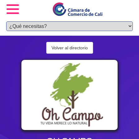
Volver al directorio