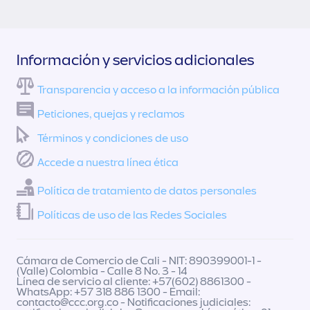
Información y servicios adicionales
Transparencia y acceso a la información pública
Peticiones, quejas y reclamos
Términos y condiciones de uso
Accede a nuestra línea ética
Política de tratamiento de datos personales
Políticas de uso de las Redes Sociales
Cámara de Comercio de Cali - NIT: 890399001-1 -
(Valle) Colombia - Calle 8 No. 3 - 14
Línea de servicio al cliente: +57(602) 8861300 -
WhatsApp: +57 318 886 1300 - Email:
contacto@ccc.org.co
- Notificaciones judiciales: