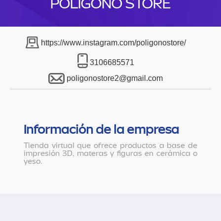
POLIGONO STORE
https://www.instagram.com/poligonostore/
3106685571
poligonostore2@gmail.com
Información de la empresa
Tienda virtual que ofrece productos a base de
impresión 3D, materas y figuras en cerámica o
yeso.