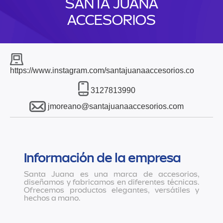
SANTA JUANA
ACCESORIOS
https://www.instagram.com/santajuanaaccesorios.co
3127813990
jmoreano@santajuanaaccesorios.com
Información de la empresa
Santa Juana es una marca de accesorios,
diseñamos y fabricamos en diferentes técnicas.
Ofrecemos productos elegantes, versátiles y
hechos a mano.