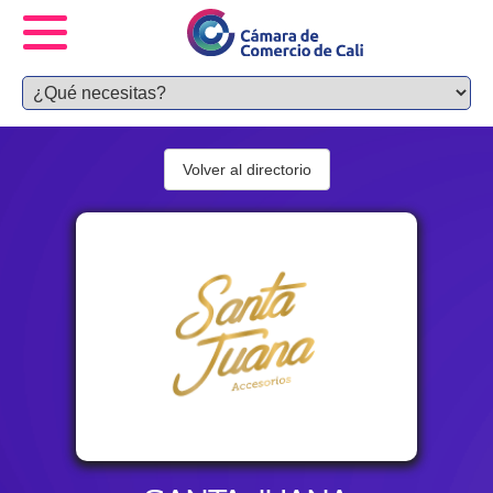
Volver al directorio