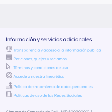
Información y servicios adicionales
Transparencia y acceso a la información pública
Peticiones, quejas y reclamos
Términos y condiciones de uso
Accede a nuestra línea ética
Política de tratamiento de datos personales
Políticas de uso de las Redes Sociales