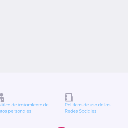
lítica de tratamiento de
Políticas de uso de las
tos personales
Redes Sociales