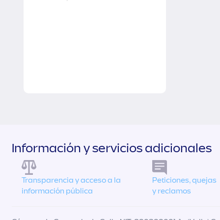
Información y servicios adicionales
Transparencia y acceso a la
Peticiones, quejas
información pública
y reclamos