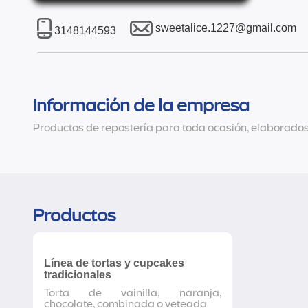
sweetalice.1227@gmail.com
3148144593
Información de la empresa
Productos de repostería para toda ocasión, elaborados
Productos
Línea de tortas y cupcakes
tradicionales
Torta de vainilla, naranja,
chocolate, combinada o veteada