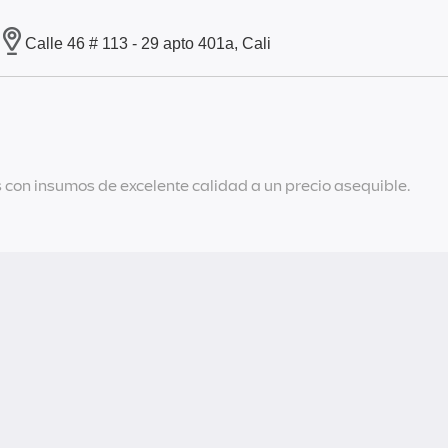
Calle 46 # 113 - 29 apto 401a, Cali
 con insumos de excelente calidad a un precio asequible.