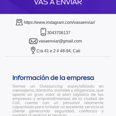
VAS A ENVIAR
https://www.instagram.com/vasaenviar/
3043706137
vasaenviar@gmail.com
Cra 41 e 2 # 48-94, Cali
Información de la empresa
Somos un Outsourcing especializado en
mensajería, domicilio, tramites y diligencias, que
aporta un gran valor al plan logístico de las
empresas y emprendimientos de la ciudad de
Cali, cuenta con un personal altamente
capacitado para brindar un excelente servicio al
cliente generando seguridad, confianza y
rapidez al realizar el servicio.