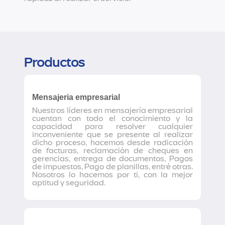
Productos
Mensajeria empresarial
Nuestros líderes en mensajería empresarial
cuentan con todo el conocimiento y la
capacidad para resolver cualquier
inconveniente que se presente al realizar
dicho proceso, hacemos desde radicación
de facturas, reclamación de cheques en
gerencias, entrega de documentos, Pagos
de impuestos, Pago de planillas, entré otras.
Nosotros lo hacemos por ti, con la mejor
aptitud y seguridad.