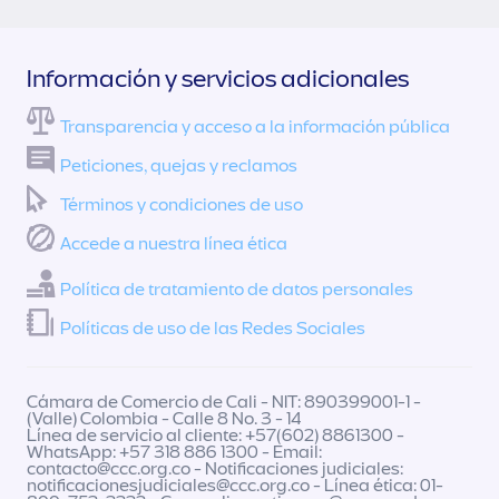
Información y servicios adicionales
Transparencia y acceso a la información pública
Peticiones, quejas y reclamos
Términos y condiciones de uso
Accede a nuestra línea ética
Política de tratamiento de datos personales
Políticas de uso de las Redes Sociales
Cámara de Comercio de Cali - NIT: 890399001-1 -
(Valle) Colombia - Calle 8 No. 3 - 14
Línea de servicio al cliente: +57(602) 8861300 -
WhatsApp: +57 318 886 1300 - Email:
contacto@ccc.org.co
- Notificaciones judiciales:
notificacionesjudiciales@ccc.org.co
- Línea ética: 01-