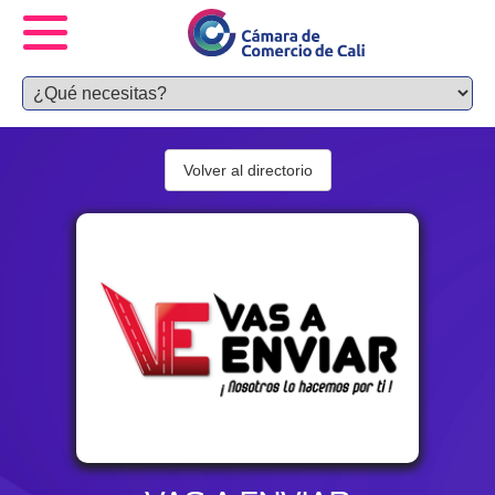
Volver al directorio