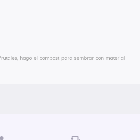
frutales, hago el compost para sembrar con material