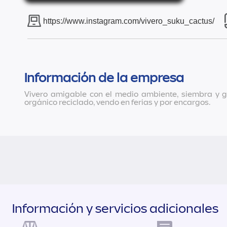
https://www.instagram.com/vivero_suku_cactus/
Información de la empresa
Vivero amigable con el medio ambiente, siembra y g
orgánico reciclado, vendo en ferias y por encargos.
Información y servicios adicionales