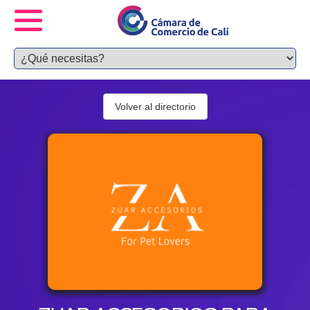
Volver al directorio