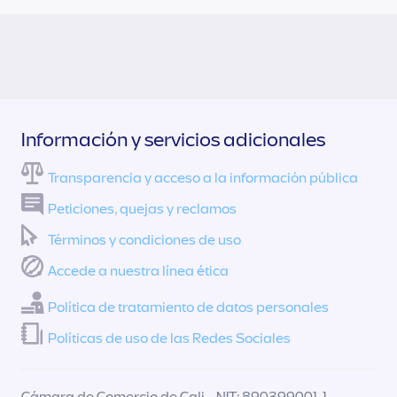
Información y servicios adicionales
Transparencia y acceso a la información pública
Peticiones, quejas y reclamos
Términos y condiciones de uso
Accede a nuestra línea ética
Política de tratamiento de datos personales
Políticas de uso de las Redes Sociales