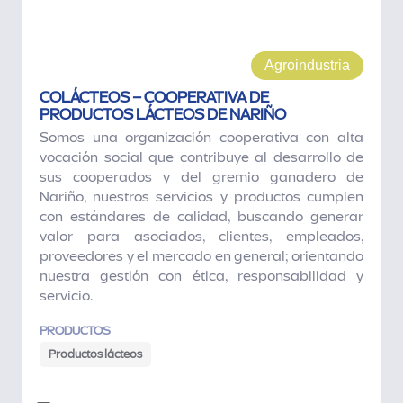
Agroindustria
COLÁCTEOS – COOPERATIVA DE
PRODUCTOS LÁCTEOS DE NARIÑO
Somos una organización cooperativa con alta
vocación social que contribuye al desarrollo de
sus cooperados y del gremio ganadero de
Nariño, nuestros servicios y productos cumplen
con estándares de calidad, buscando generar
valor para asociados, clientes, empleados,
proveedores y el mercado en general; orientando
nuestra gestión con ética, responsabilidad y
servicio.
PRODUCTOS
Productos lácteos