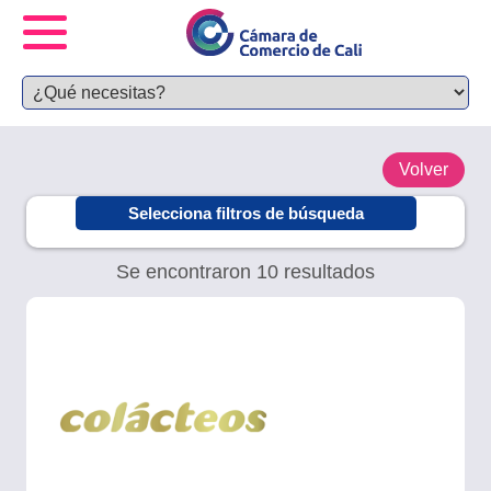
Volver
Selecciona filtros de búsqueda
Se encontraron 10 resultados