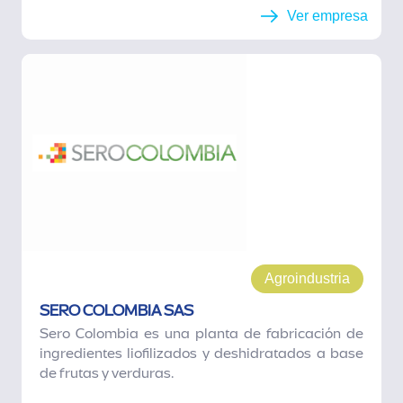
Ver empresa
Agroindustria
SERO COLOMBIA SAS
Sero Colombia es una planta de fabricación de
ingredientes liofilizados y deshidratados a base
de frutas y verduras.