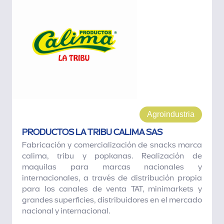
Agroindustria
PRODUCTOS LA TRIBU CALIMA SAS
Fabricación y comercialización de snacks marca
calima, tribu y popkanas. Realización de
maquilas para marcas nacionales y
internacionales, a través de distribución propia
para los canales de venta TAT, minimarkets y
grandes superficies, distribuidores en el mercado
nacional y internacional.