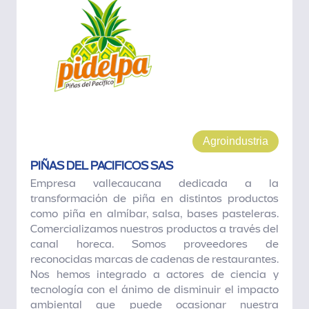
Agroindustria
PIÑAS DEL PACIFICOS SAS
Empresa vallecaucana dedicada a la
transformación de piña en distintos productos
como piña en almíbar, salsa, bases pasteleras.
Comercializamos nuestros productos a través del
canal horeca. Somos proveedores de
reconocidas marcas de cadenas de restaurantes.
Nos hemos integrado a actores de ciencia y
tecnología con el ánimo de disminuir el impacto
ambiental que puede ocasionar nuestra