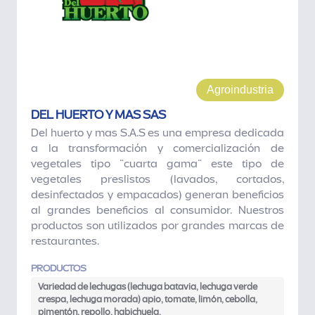
Agroindustria
DEL HUERTO Y MAS SAS
Del huerto y mas S.A.S es una empresa dedicada
a la transformación y comercialización de
vegetales tipo ¨cuarta gama¨ este tipo de
vegetales preslistos (lavados, cortados,
desinfectados y empacados) generan beneficios
al grandes beneficios al consumidor. Nuestros
productos son utilizados por grandes marcas de
restaurantes.
PRODUCTOS
Variedad de lechugas (lechuga batavia, lechuga verde
crespa, lechuga morada) apio, tomate, limón, cebolla,
pimentón, repollo, habichuela.