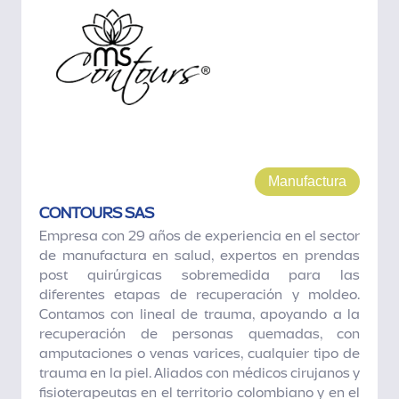
Manufactura
CONTOURS SAS
Empresa con 29 años de experiencia en el sector
de manufactura en salud, expertos en prendas
post quirúrgicas sobremedida para las
diferentes etapas de recuperación y moldeo.
Contamos con lineal de trauma, apoyando a la
recuperación de personas quemadas, con
amputaciones o venas varices, cualquier tipo de
trauma en la piel. Aliados con médicos cirujanos y
fisioterapeutas en el territorio colombiano y en el