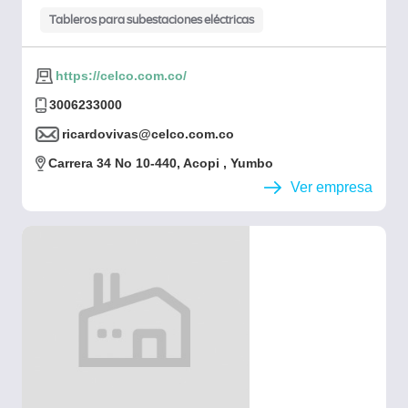
Tableros para subestaciones eléctricas
https://celco.com.co/
3006233000
ricardovivas@celco.com.co
Carrera 34 No 10-440, Acopi , Yumbo
Ver empresa