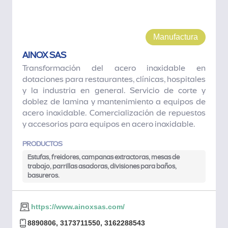
Manufactura
AINOX SAS
Transformación del acero inoxidable en
dotaciones para restaurantes, clínicas, hospitales
y la industria en general. Servicio de corte y
doblez de lamina y mantenimiento a equipos de
acero inoxidable. Comercialización de repuestos
y accesorios para equipos en acero inoxidable.
PRODUCTOS
Estufas, freidores, campanas extractoras, mesas de
trabajo, parrillas asadoras, divisiones para baños,
basureros.
https://www.ainoxsas.com/
8890806, 3173711550, 3162288543