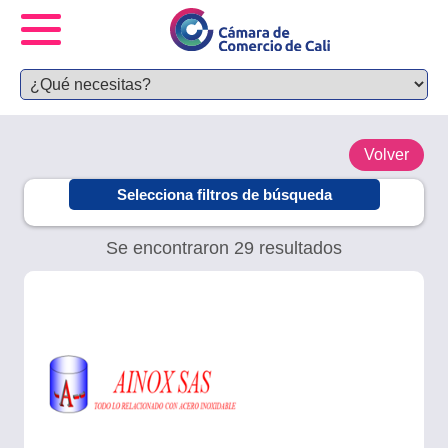
Volver
Selecciona filtros de búsqueda
Se encontraron 29 resultados