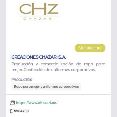
Manufactura
CREACIONES CHAZARI S.A.
Producción y comercialización de ropa para
mujer. Confección de uniformes corporativos.
PRODUCTOS
Ropa para mujer y uniformes corporativos
https://www.chazari.co/
5584790