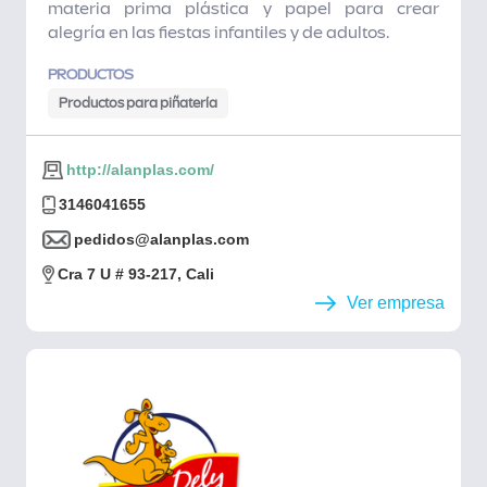
materia prima plástica y papel para crear
alegría en las fiestas infantiles y de adultos.
PRODUCTOS
Productos para piñatería
http://alanplas.com/
3146041655
pedidos@alanplas.com
Cra 7 U # 93-217, Cali
Ver empresa