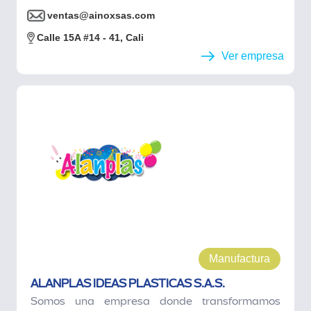
ventas@ainoxsas.com
Calle 15A #14 - 41, Cali
Ver empresa
Manufactura
ALANPLAS IDEAS PLASTICAS S.A.S.
Somos una empresa donde transformamos