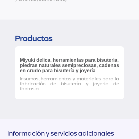
Productos
Miyuki delica, herramientas para bisutería,
piedras naturales semipreciosas, cadenas
en crudo para bisutería y joyería.
Insumos, herramientas y materiales para la
fabricación de bisutería y joyería de
fantasía.
Información y servicios adicionales