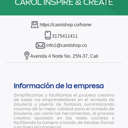
CAROL INSPIRE & CREATE
https://carolshop.co/home
3175411411
info1@carolshop.co
Avenida 4 Norte No. 25N-37, Cali
Información de la empresa
Simplificamos y facilitamos el proceso creativo
de todos los emprendedores en el armado de
bisutería y joyería de fantasía, suministrando
insumos de la mejor calidad para el armado de
bisutería, así como las herramientas, el proceso
creativo apoyado en las redes sociales y
facilitando la compra a través de tiendas físicas
y en línea (ecommerce).