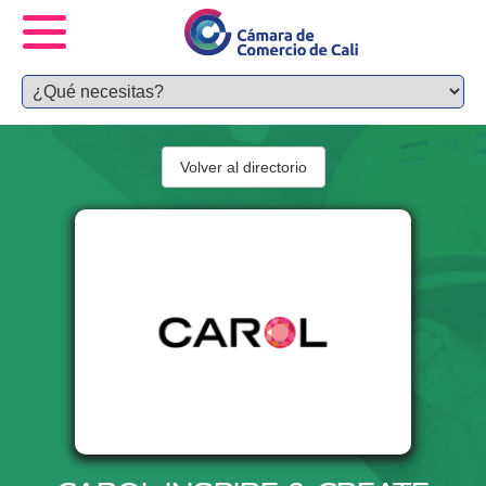
Volver al directorio