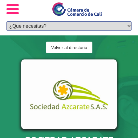
Volver al directorio