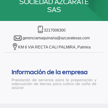
SOCIEDAD AZCARATE
SAS
3217006300
gerenciamaquinaria@azcaratesas.com
KM 6 VIA RECTA CALI PALMIRA, Palmira
Información de la empresa
Prestación de servicios para la preparación y
adecuación de tierras para cultivo de caña de
azúcar.