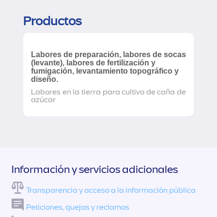
Productos
Labores de preparación, labores de socas
(levante), labores de fertilización y
fumigación, levantamiento topográfico y
diseño.
Labores en la tierra para cultivo de caña de
azúcar
Información y servicios adicionales
Transparencia y acceso a la información pública
Peticiones, quejas y reclamos