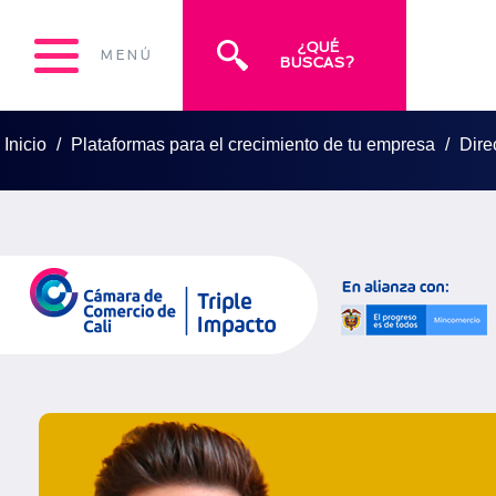
¿QUÉ
MENÚ
BUSCAS?
Inicio
Plataformas para el crecimiento de tu empresa
Dire