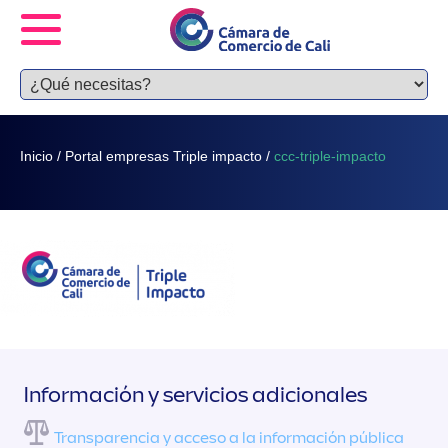
Inicio
/
Portal empresas Triple impacto
/
ccc-triple-impacto
Información y servicios adicionales
Transparencia y acceso a la información pública