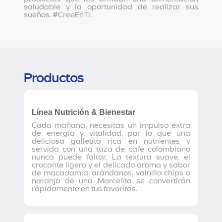
saludable y la oportunidad de realizar sus
sueños. #CreeEnTi.
Productos
Línea Nutrición & Bienestar
Cada mañana, necesitas un impulso extra
de energía y vitalidad, por lo que una
deliciosa galletita rica en nutrientes y
servida con una taza de café colombiano
nunca puede faltar. La textura suave, el
crocante ligero y el delicado aroma y sabor
de macadamia, arándanos, vainilla chips o
naranja de una Marcelita se convertirán
rápidamente en tus favoritas.