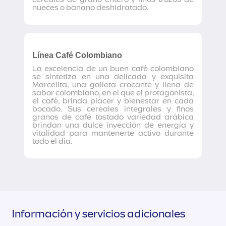
nueces o banano deshidratado.
Línea Café Colombiano
La excelencia de un buen café colombiano
se sintetiza en una delicada y exquisita
Marcelita, una galleta crocante y llena de
sabor colombiano, en el que el protagonista,
el café, brinda placer y bienestar en cada
bocado. Sus cereales integrales y finos
granos de café tostado variedad arábica
brindan una dulce inyección de energía y
vitalidad para mantenerte activo durante
todo el día.
Información y servicios adicionales