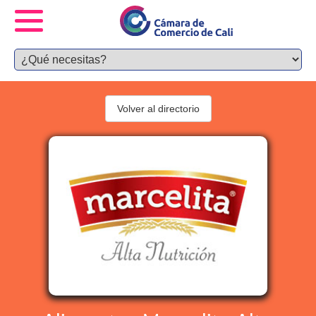
Volver al directorio