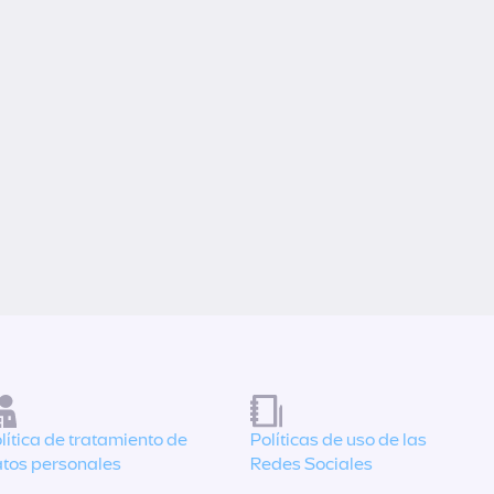
lítica de tratamiento de
Políticas de uso de las
tos personales
Redes Sociales