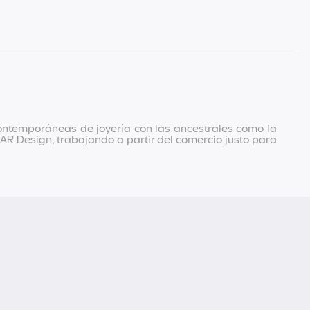
ontemporáneas de joyería con las ancestrales como la
MBAR Design, trabajando a partir del comercio justo para