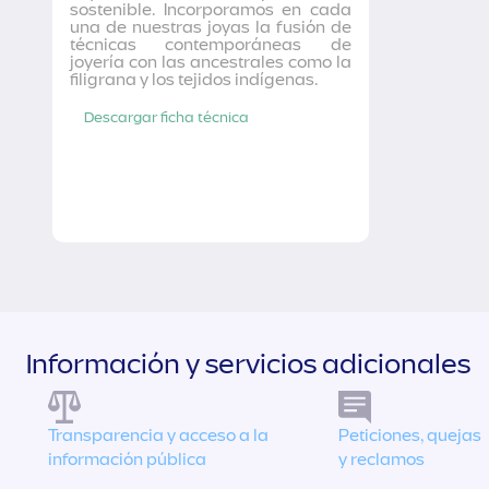
sostenible. Incorporamos en cada
una de nuestras joyas la fusión de
técnicas contemporáneas de
joyería con las ancestrales como la
filigrana y los tejidos indígenas.
Descargar ficha técnica
Información y servicios adicionales
Transparencia y acceso a la
Peticiones, quejas
información pública
y reclamos