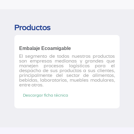
Productos
Embalaje Ecoamigable
El segmento de todos nuestros productos
son empresas medianas y grandes que
manejen procesos logísticos para el
despacho de sus productos a sus clientes,
principalmente del sector de alimentos,
bebidas, laboratorios, muebles modulares,
entre otros.
Descargar ficha técnica