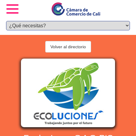
Volver al directorio