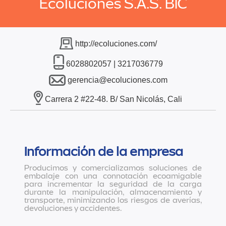
Ecoluciones S.A.S. BIC
http://ecoluciones.com/
6028802057 | 3217036779
gerencia@ecoluciones.com
Carrera 2 #22-48. B/ San Nicolás, Cali
Información de la empresa
Producimos y comercializamos soluciones de
embalaje con una connotación ecoamigable
para incrementar la seguridad de la carga
durante la manipulación, almacenamiento y
transporte, minimizando los riesgos de averías,
devoluciones y accidentes.