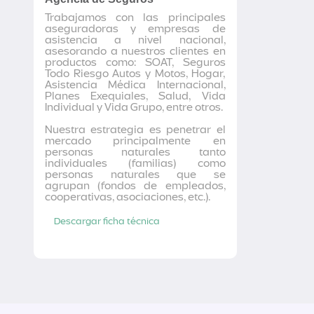
Trabajamos con las principales
aseguradoras y empresas de
asistencia a nivel nacional,
asesorando a nuestros clientes en
productos como: SOAT, Seguros
Todo Riesgo Autos y Motos, Hogar,
Asistencia Médica Internacional,
Planes Exequiales, Salud, Vida
Individual y Vida Grupo, entre otros.
Nuestra estrategia es penetrar el
mercado principalmente en
personas naturales tanto
individuales (familias) como
personas naturales que se
agrupan (fondos de empleados,
cooperativas, asociaciones, etc.).
Descargar ficha técnica