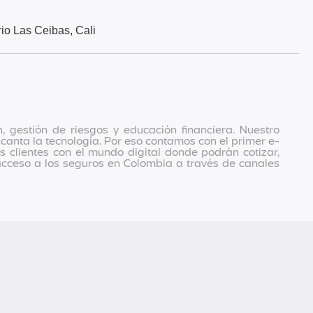
io Las Ceibas, Cali
gestión de riesgos y educación financiera. Nuestro
anta la tecnología. Por eso contamos con el primer e-
clientes con el mundo digital donde podrán cotizar,
acceso a los seguros en Colombia a través de canales