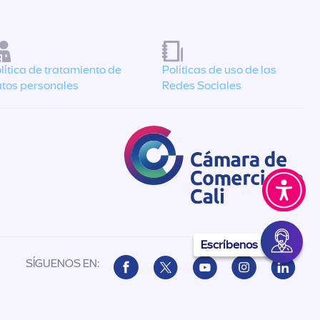
lítica de tratamiento de
Políticas de uso de las
tos personales
Redes Sociales
Escríbenos
SÍGUENOS EN: