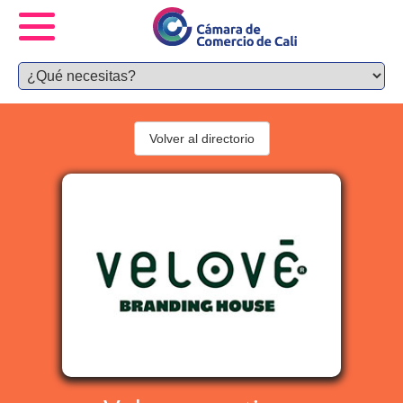
Volver al directorio