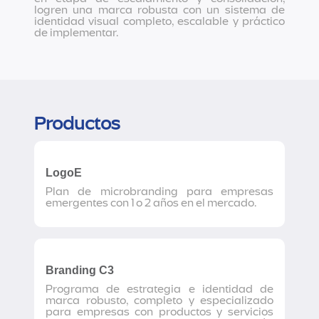
logren una marca robusta con un sistema de
identidad visual completo, escalable y práctico
de implementar.
Productos
LogoE
Plan de microbranding para empresas
emergentes con 1 o 2 años en el mercado.
Branding C3
Programa de estrategia e identidad de
marca robusto, completo y especializado
para empresas con productos y servicios