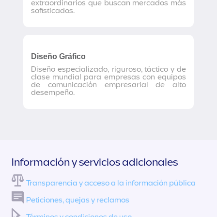
extraordinarios que buscan mercados más
sofisticados.
Diseño Gráfico
Diseño especializado, riguroso, táctico y de
clase mundial para empresas con equipos
de comunicación empresarial de alto
desempeño.
Información y servicios adicionales
Transparencia y acceso a la información pública
Peticiones, quejas y reclamos