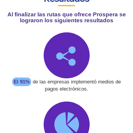
Al finalizar las rutas que ofrece Prospera se
lograron los siguientes resultados
El 91%
de las empresas implementó medios de
pagos electrónicos.