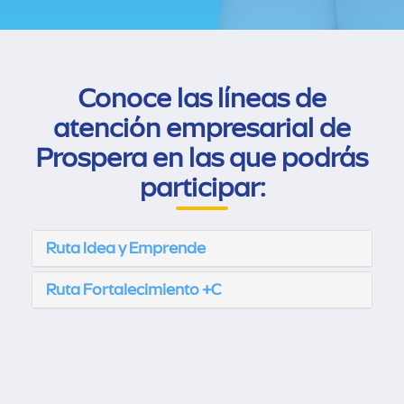
Conoce las líneas de
atención empresarial de
Prospera en las que podrás
participar:
Ruta Idea y Emprende
Ruta Fortalecimiento +C