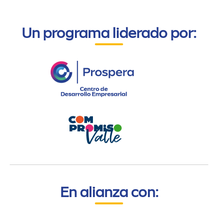
Un programa liderado por:
En alianza con: