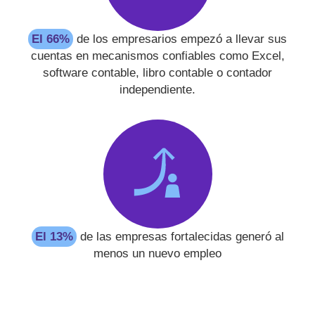
El 66%
de los empresarios empezó a llevar sus
cuentas en mecanismos confiables como Excel,
software contable, libro contable o contador
independiente.
El 13%
de las empresas fortalecidas generó al
menos un nuevo empleo