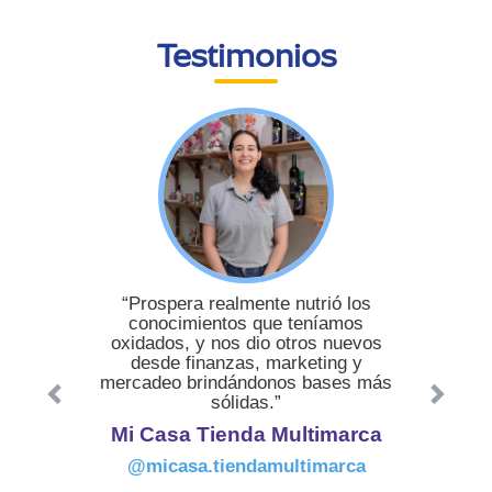
Testimonios
“Prospera realmente nutrió los
conocimientos que teníamos
oxidados, y nos dio otros nuevos
desde finanzas, marketing y
mercadeo brindándonos bases más
sólidas.”
Mi Casa Tienda Multimarca
@micasa.tiendamultimarca