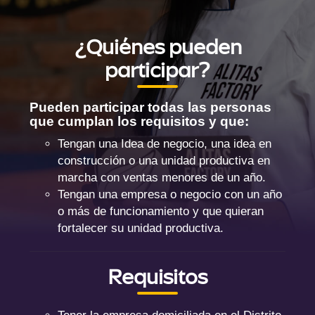
¿Quiénes pueden
participar?
Pueden participar todas las personas
que cumplan los requisitos y que:
Tengan una Idea de negocio, una idea en
construcción o una unidad productiva en
marcha con ventas menores de un año.
Tengan una empresa o negocio con un año
o más de funcionamiento y que quieran
fortalecer su unidad productiva.
Requisitos