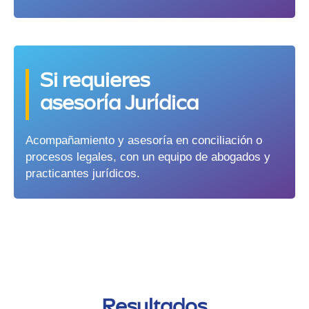
Si requieres
asesoría Jurídica
Acompañamiento y asesoría en conciliación o
procesos legales, con un equipo de abogados y
practicantes jurídicos.
Resultados