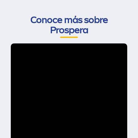
Conoce más sobre
Prospera