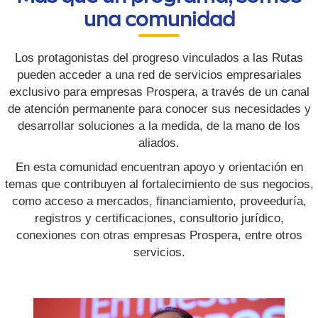
una comunidad
Los protagonistas del progreso vinculados a las Rutas
pueden acceder a una red de servicios empresariales
exclusivo para empresas Prospera, a través de un canal
de atención permanente para conocer sus necesidades y
desarrollar soluciones a la medida, de la mano de los
aliados.
En esta comunidad encuentran apoyo y orientación en
temas que contribuyen al fortalecimiento de sus negocios,
como acceso a mercados, financiamiento, proveeduría,
registros y certificaciones, consultorio jurídico,
conexiones con otras empresas Prospera, entre otros
servicios.