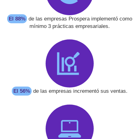
El 88%
de las empresas Prospera implementó como
mínimo 3 prácticas empresariales.
El 56%
de las empresas incrementó sus ventas.