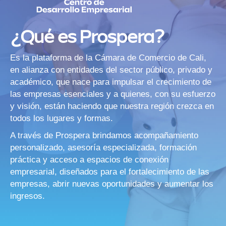
¿Qué es Prospera?
Es la plataforma de la Cámara de Comercio de Cali,
en alianza con entidades del sector público, privado y
académico, que nace para impulsar el crecimiento de
las empresas esenciales y a quienes, con su esfuerzo
y visión, están haciendo que nuestra región crezca en
todos los lugares y formas.
A través de Prospera brindamos acompañamiento
personalizado, asesoría especializada, formación
práctica y acceso a espacios de conexión
empresarial, diseñados para el fortalecimiento de las
empresas, abrir nuevas oportunidades y aumentar los
ingresos.