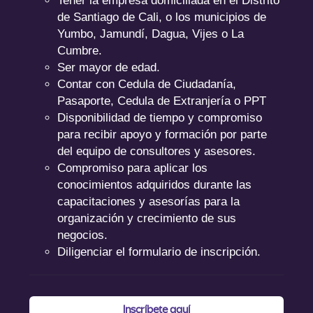
Tener la empresa domiciliada en el Distrito
de Santiago de Cali, o los municipios de
Yumbo, Jamundí, Dagua, Vijes o La
Cumbre.
Ser mayor de edad.
Contar con Cedula de Ciudadanía,
Pasaporte, Cedula de Extranjería o PPT
Disponibilidad de tiempo y compromiso
para recibir apoyo y formación por parte
del equipo de consultores y asesores.
Compromiso para aplicar los
conocimientos adquiridos durante las
capacitaciones y asesorías para la
organización y crecimiento de sus
negocios.
Diligenciar el formulario de inscripción.
Inscríbete aquí