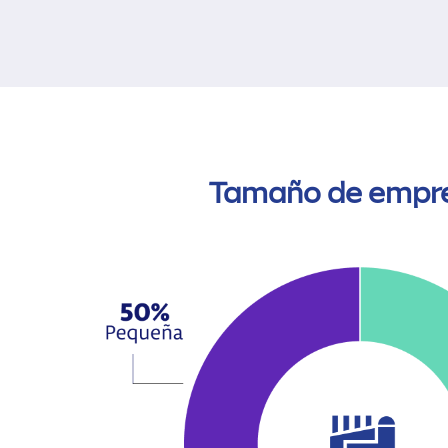
Tamaño de empr