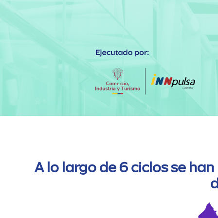
A lo largo de 6 ciclos se ha
d