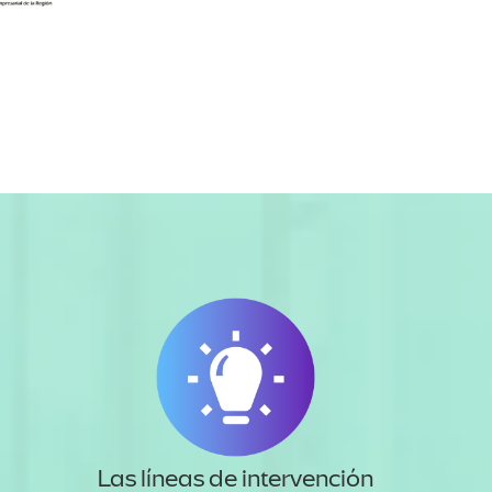
Las líneas de intervención