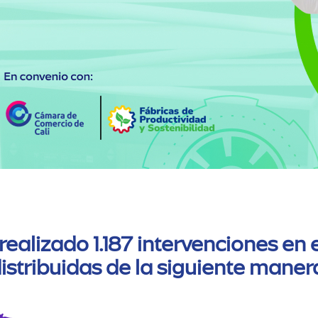
n realizado 1.187 intervenciones e
istribuidas de la siguiente maner