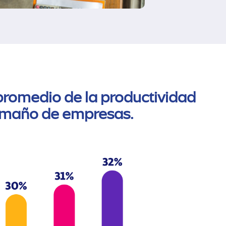
romedio de la productividad
amaño de empresas.