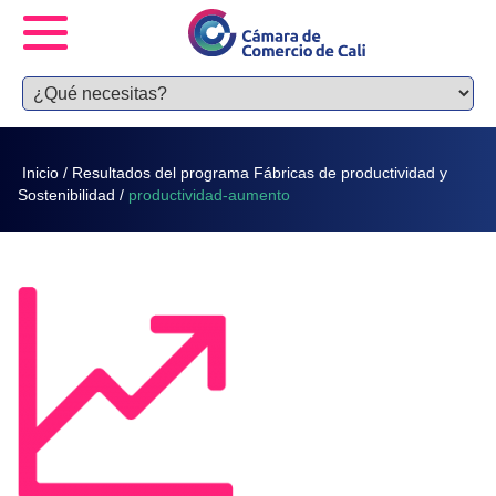
Inicio
/
Resultados del programa Fábricas de productividad y
Sostenibilidad
/
productividad-aumento