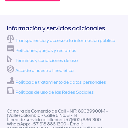
Información y servicios adicionales
Transparencia y acceso a la información pública
Peticiones, quejas y reclamos
Términos y condiciones de uso
Accede a nuestra línea ética
Política de tratamiento de datos personales
Políticas de uso de las Redes Sociales
Cámara de Comercio de Cali - NIT: 890399001-1 -
(Valle) Colombia - Calle 8 No. 3 - 14
Línea de servicio al cliente: +57(602) 8861300 -
WhatsApp: +57 318 886 1300 - Email: