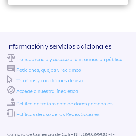
Información y servicios adicionales
Transparencia y acceso a la información pública
Peticiones, quejas y reclamos
Términos y condiciones de uso
Accede a nuestra línea ética
Política de tratamiento de datos personales
Políticas de uso de las Redes Sociales
Cámara de Comercio de Cali - NIT: 890399001-1 -