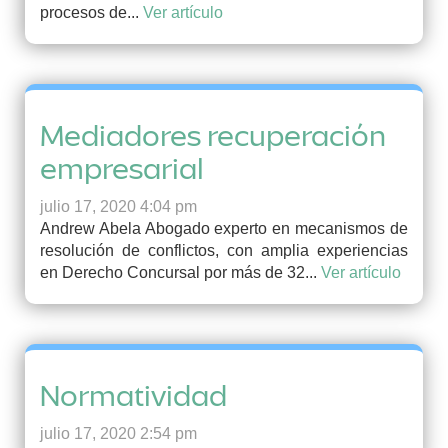
procesos de...
Ver artículo
Mediadores recuperación
empresarial
julio 17, 2020 4:04 pm
Andrew Abela Abogado experto en mecanismos de
resolución de conflictos, con amplia experiencias
en Derecho Concursal por más de 32...
Ver artículo
Normatividad
julio 17, 2020 2:54 pm