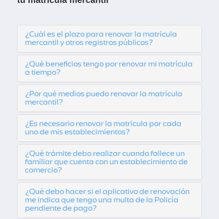
tu matrícula mercantil
¿Cuál es el plazo para renovar la matrícula
mercantil y otros registros públicos?
¿Qué beneficios tengo por renovar mi matrícula
a tiempo?
¿Por qué medios puedo renovar la matrícula
mercantil?
¿Es necesario renovar la matrícula por cada
uno de mis establecimientos?
¿Qué trámite debo realizar cuando fallece un
familiar que cuenta con un establecimiento de
comercio?
¿Qué debo hacer si el aplicativo de renovación
me indica que tengo una multa de la Policía
pendiente de pago?