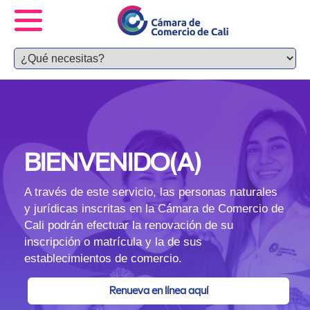
BIENVENIDO(A)
A través de este servicio, las personas naturales
y jurídicas inscritas en la Cámara de Comercio de
Cali podrán efectuar la renovación de su
inscripción o matrícula y la de sus
establecimientos de comercio.
Renueva en línea aquí