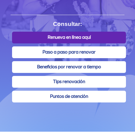
Consultar:
Renueva en línea aquí
Paso a paso para renovar
Beneficios por renovar a tiempo
Tips renovación
Puntos de atención