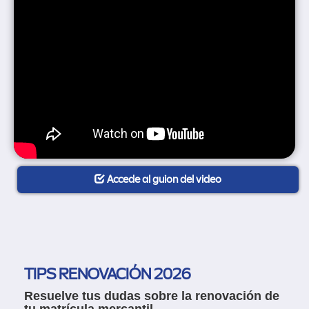
Accede al guion del video
TIPS RENOVACIÓN 2026
Resuelve tus dudas sobre la renovación de