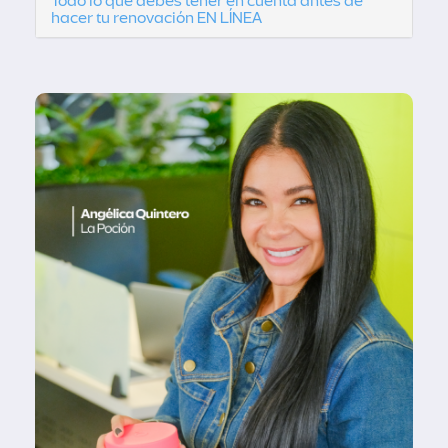
Todo lo que debes tener en cuenta antes de
hacer tu renovación EN LÍNEA