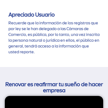
Apreciado Usuario
Recuerde que la información de los registros que
por ley se le han delegado a las Cámaras de
Comercio, es pública, por lo tanto, una vez inscrita
la persona natural o jurídica en ellos, el público en
general, tendrá acceso a la información que
usted reporte.
Renovar es reafirmar tu sueño de hacer
empresa