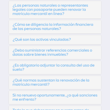
¿Las personas naturales o representantes
legales con pasaporte pueden renovar la
matrícula mercantil en línea?
¿Cómo se diligencia la información financiera
de las personas naturales?
¿Qué son los activos vinculados?
¿Debo suministrar referencias comerciales o
datos sobre bienes inmuebles?
¿Es obligatorio adjuntar la consulta del uso de
suelo?
¿Qué normas sustentan la renovación de la
matrícula mercantil?
Si no renuevo oportunamente, ¿a qué sanciones
me enfrento?