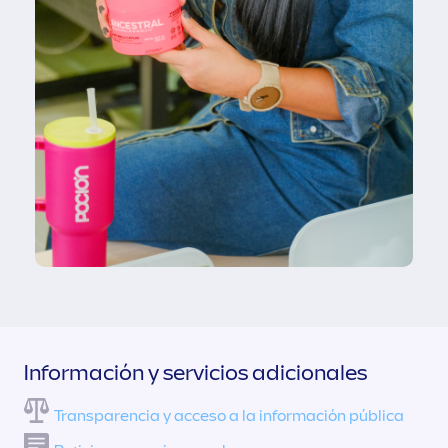
Información y servicios adicionales
Transparencia y acceso a la información pública