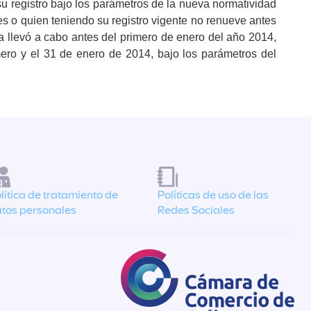
su registro bajo los parámetros de la nueva normatividad
es o quien teniendo su registro vigente no renueve antes
la llevó a cabo antes del primero de enero del año 2014,
mero y el 31 de enero de 2014, bajo los parámetros del
lítica de tratamiento de
Políticas de uso de las
tos personales
Redes Sociales