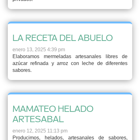
LA RECETA DEL ABUELO
enero 13, 2025 4:39 pm
Elaboramos mermeladas artesanales libres de
azúcar refinada y arroz con leche de diferentes
sabores.
MAMATEO HELADO
ARTESABAL
enero 12, 2025 11:13 pm
Producimos, helados, artesanales de sabores,