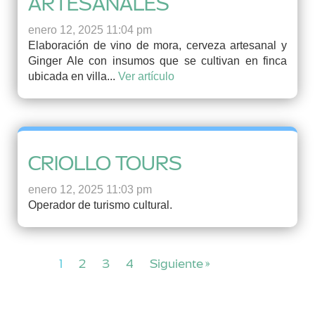
ARTESANALES
enero 12, 2025 11:04 pm
Elaboración de vino de mora, cerveza artesanal y
Ginger Ale con insumos que se cultivan en finca
ubicada en villa...
Ver artículo
CRIOLLO TOURS
enero 12, 2025 11:03 pm
Operador de turismo cultural.
1
2
3
4
Siguiente »