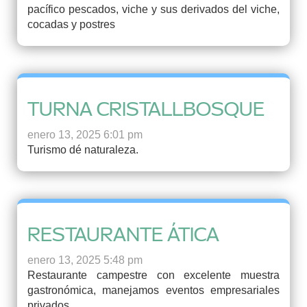
pacífico pescados, viche y sus derivados del viche,
cocadas y postres
TURNA CRISTALLBOSQUE
enero 13, 2025 6:01 pm
Turismo dé naturaleza.
RESTAURANTE ÁTICA
enero 13, 2025 5:48 pm
Restaurante campestre con excelente muestra
gastronómica, manejamos eventos empresariales
privados.