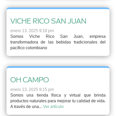
VICHE RICO SAN JUAN
enero 13, 2025 9:18 pm
Somos Viche Rico San Juan, empresa
transformadora de las bebidas tradicionales del
pacifico colombiano
OH CAMPO
enero 13, 2025 9:15 pm
Somos una tienda física y virtual que brinda
productos naturales para mejorar tu calidad de vida.
A través de una...
Ver artículo