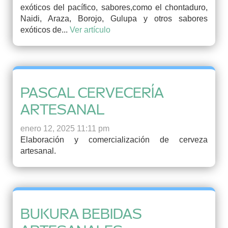
exóticos del pacífico, sabores,como el chontaduro,
Naidi, Araza, Borojo, Gulupa y otros sabores
exóticos de...
Ver artículo
PASCAL CERVECERÍA
ARTESANAL
enero 12, 2025 11:11 pm
Elaboración y comercialización de cerveza
artesanal.
BUKURA BEBIDAS