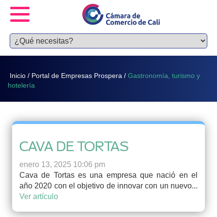
Inicio
/
Portal de Empresas Prospera
/
Gastronomía, turismo y
hotelería
CAVA DE TORTAS
enero 13, 2025 10:06 pm
Cava de Tortas es una empresa que nació en el
año 2020 con el objetivo de innovar con un nuevo...
Ver artículo