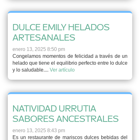
DULCE EMILY HELADOS
ARTESANALES
enero 13, 2025 8:50 pm
Congelamos momentos de felicidad a través de un
helado que tiene el equilibrio perfecto entre lo dulce
y lo saludable....
Ver artículo
NATIVIDAD URRUTIA
SABORES ANCESTRALES
enero 13, 2025 8:43 pm
Es un restaurante de mariscos dulces bebidas del