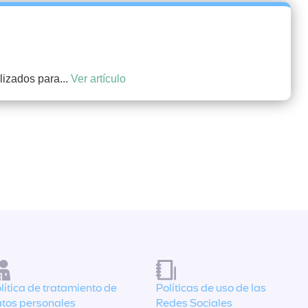
lizados para...
Ver artículo
lítica de tratamiento de
Políticas de uso de las
tos personales
Redes Sociales