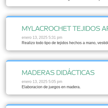
MYLACROCHET TEJIDOS 
enero 13, 2025 5:31 pm
Realizo todo tipo de tejidos hechos a mano, vestid
MADERAS DIDÁCTICAS
enero 13, 2025 5:05 pm
Elaboracion de juegos en madera.