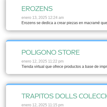
EROZENS
enero 13, 2025 12:24 am
Erozens se dedica a crear piezas en macramé que 
POLIGONO STORE
enero 12, 2025 11:22 pm
Tienda virtual que ofrece productos a base de imp
TRAPITOS DOLLS COLECC
enero 12, 2025 11:15 pm