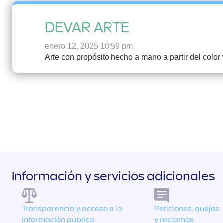
DEVAR ARTE
enero 12, 2025 10:59 pm
Arte con propósito hecho a mano a partir del color
Información y servicios adicionales
Transparencia y acceso a la
Peticiones, quejas
información pública
y reclamos