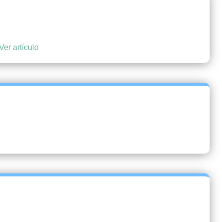
Ver artículo