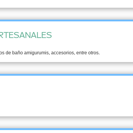
ARTESANALES
os de baño amigurumis, accesorios, entre otros.