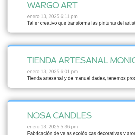
WARGO ART
enero 13, 2025 6:11 pm
Taller creativo que transforma las pinturas del art
TIENDA ARTESANAL MONI
enero 13, 2025 6:01 pm
Tienda artesanal y de manualidades, tenemos pro
NOSA CANDLES
enero 13, 2025 5:36 pm
Fabricación de velas ecológicas decorativas y aro