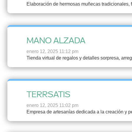
Elaboración de hermosas muñecas tradicionales, fr
MANO ALZADA
enero 12, 2025 11:12 pm
Tienda virtual de regalos y detalles sorpresa, arre
TERRSATIS
enero 12, 2025 11:02 pm
Empresa de artesanías dedicada a la creación y p