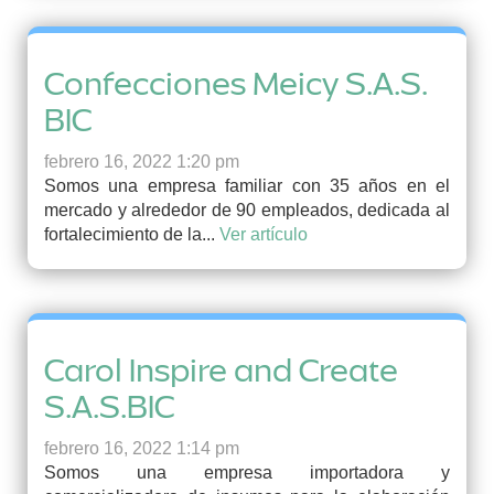
Confecciones Meicy S.A.S.
BIC
febrero 16, 2022 1:20 pm
Somos una empresa familiar con 35 años en el
mercado y alrededor de 90 empleados, dedicada al
fortalecimiento de la...
Ver artículo
Carol Inspire and Create
S.A.S.BIC
febrero 16, 2022 1:14 pm
Somos una empresa importadora y