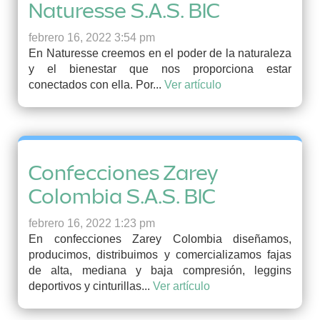
Naturesse S.A.S. BIC
febrero 16, 2022 3:54 pm
En Naturesse creemos en el poder de la naturaleza
y el bienestar que nos proporciona estar
conectados con ella. Por...
Ver artículo
Confecciones Zarey
Colombia S.A.S. BIC
febrero 16, 2022 1:23 pm
En confecciones Zarey Colombia diseñamos,
producimos, distribuimos y comercializamos fajas
de alta, mediana y baja compresión, leggins
deportivos y cinturillas...
Ver artículo