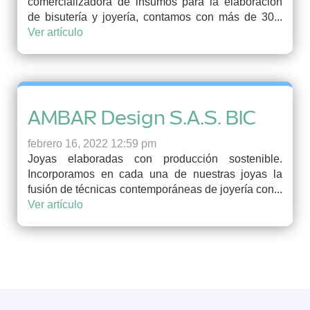
comercializadora de insumos para la elaboración
de bisutería y joyería, contamos con más de 30...
Ver artículo
AMBAR Design S.A.S. BIC
febrero 16, 2022 12:59 pm
Joyas elaboradas con producción sostenible.
Incorporamos en cada una de nuestras joyas la
fusión de técnicas contemporáneas de joyería con...
Ver artículo