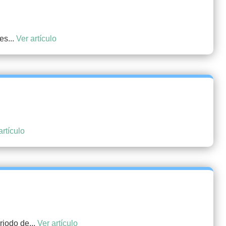
es...
Ver artículo
artículo
riodo de...
Ver artículo