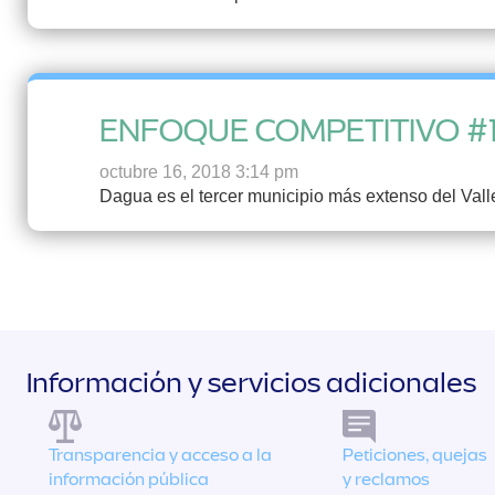
ENFOQUE COMPETITIVO #
octubre 16, 2018 3:14 pm
Dagua es el tercer municipio más extenso del Val
Información y servicios adicionales
Transparencia y acceso a la
Peticiones, quejas
información pública
y reclamos