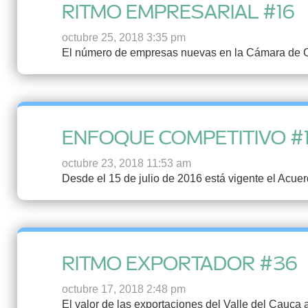
RITMO EMPRESARIAL #16
octubre 25, 2018 3:35 pm
El número de empresas nuevas en la Cámara de C
ENFOQUE COMPETITIVO #
octubre 23, 2018 11:53 am
Desde el 15 de julio de 2016 está vigente el Acuer
RITMO EXPORTADOR #36
octubre 17, 2018 2:48 pm
El valor de las exportaciones del Valle del Cauca