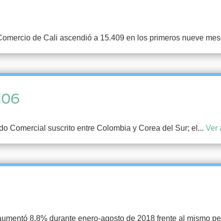
omercio de Cali ascendió a 15.409 en los primeros nueve mes
106
do Comercial suscrito entre Colombia y Corea del Sur; el...
Ver 
 aumentó 8,8% durante enero-agosto de 2018 frente al mismo pe