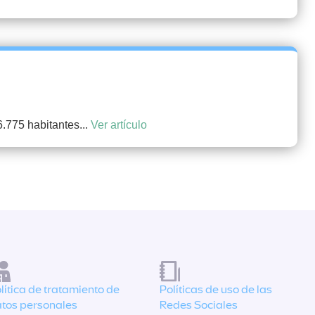
.775 habitantes...
Ver artículo
lítica de tratamiento de
Políticas de uso de las
tos personales
Redes Sociales