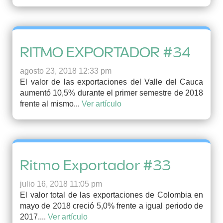
RITMO EXPORTADOR #34
agosto 23, 2018 12:33 pm
El valor de las exportaciones del Valle del Cauca
aumentó 10,5% durante el primer semestre de 2018
frente al mismo...
Ver artículo
Ritmo Exportador #33
julio 16, 2018 11:05 pm
El valor total de las exportaciones de Colombia en
mayo de 2018 creció 5,0% frente a igual periodo de
2017....
Ver artículo