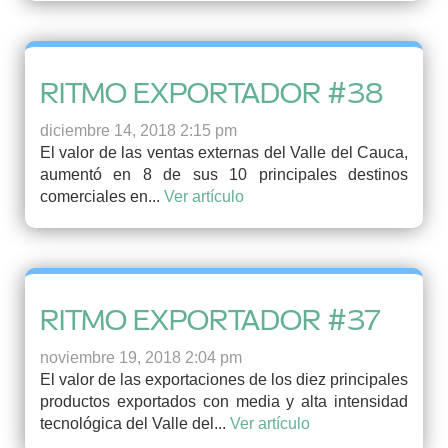
RITMO EXPORTADOR #38
diciembre 14, 2018 2:15 pm
El valor de las ventas externas del Valle del Cauca,
aumentó en 8 de sus 10 principales destinos
comerciales en...
Ver artículo
RITMO EXPORTADOR #37
noviembre 19, 2018 2:04 pm
El valor de las exportaciones de los diez principales
productos exportados con media y alta intensidad
tecnológica del Valle del...
Ver artículo