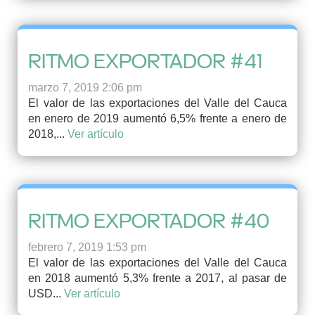
RITMO EXPORTADOR #41
marzo 7, 2019 2:06 pm
El valor de las exportaciones del Valle del Cauca
en enero de 2019 aumentó 6,5% frente a enero de
2018,...
Ver artículo
RITMO EXPORTADOR #40
febrero 7, 2019 1:53 pm
El valor de las exportaciones del Valle del Cauca
en 2018 aumentó 5,3% frente a 2017, al pasar de
USD...
Ver artículo