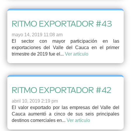
RITMO EXPORTADOR #43
mayo 14, 2019 11:08 am
El sector con mayor participación en las
exportaciones del Valle del Cauca en el primer
trimestre de 2019 fue el...
Ver artículo
RITMO EXPORTADOR #42
abril 10, 2019 2:19 pm
El valor exportado por las empresas del Valle del
Cauca aumentó a cinco de sus seis principales
destinos comerciales en...
Ver artículo