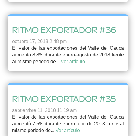
RITMO EXPORTADOR #36
octubre 17, 2018 2:48 pm
El valor de las exportaciones del Valle del Cauca
aumentó 8,8% durante enero-agosto de 2018 frente
al mismo periodo de...
Ver artículo
RITMO EXPORTADOR #35
septiembre 11, 2018 11:19 am
El valor de las exportaciones del Valle del Cauca
aumentó 7,5% durante enero-julio de 2018 frente al
mismo periodo de...
Ver artículo