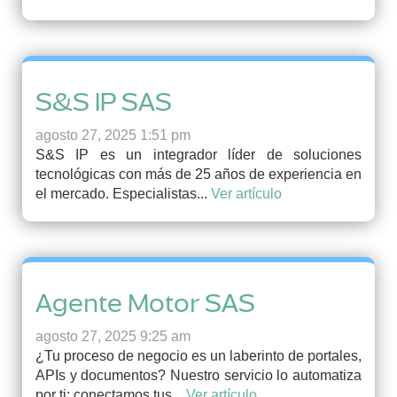
S&S IP SAS
agosto 27, 2025 1:51 pm
S&S IP es un integrador líder de soluciones
tecnológicas con más de 25 años de experiencia en
el mercado. Especialistas...
Ver artículo
Agente Motor SAS
agosto 27, 2025 9:25 am
¿Tu proceso de negocio es un laberinto de portales,
APIs y documentos? Nuestro servicio lo automatiza
por ti: conectamos tus...
Ver artículo