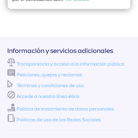
Información y servicios adicionales
Transparencia y acceso a la información pública
Peticiones, quejas y reclamos
Términos y condiciones de uso
Accede a nuestra línea ética
Política de tratamiento de datos personales
Políticas de uso de las Redes Sociales