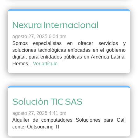
Nexura Internacional
agosto 27, 2025 6:04 pm
Somos especialistas en ofrecer servicios y
soluciones tecnológicas enfocadas en el gobierno
digital, para entidades públicas en América Latina.
Hemos...
Ver artículo
Solución TIC SAS
agosto 27, 2025 4:41 pm
Alquiler de computadores Soluciones para Call
center Outsourcing TI