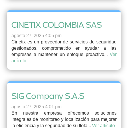
CINETIX COLOMBIA SAS
agosto 27, 2025 4:05 pm
Cinetix es un proveedor de servicios de seguridad
gestionados, comprometido en ayudar a las
empresas a mantener un enfoque proactivo...
Ver
artículo
SIG Company S.A.S
agosto 27, 2025 4:01 pm
En nuestra empresa ofrecemos soluciones
integrales de monitoreo y localización para mejorar
la eficiencia y la seguridad de su flota...
Ver artículo