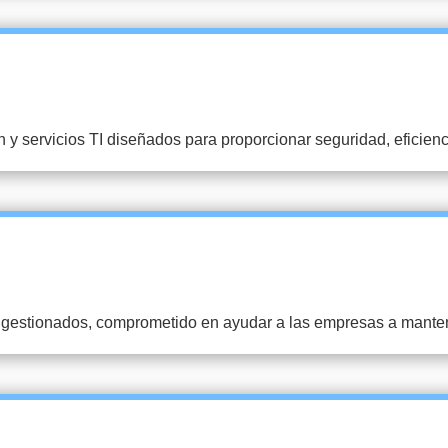
servicios TI diseñados para proporcionar seguridad, eficiencia 
d gestionados, comprometido en ayudar a las empresas a manten