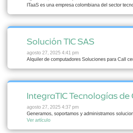
ITaaS es una empresa colombiana del sector tecno
Solución TIC SAS
agosto 27, 2025 4:41 pm
Alquiler de computadores Soluciones para Call ce
IntegraTIC Tecnologías de 
agosto 27, 2025 4:37 pm
Generamos, soportamos y administramos soluciones
Ver artículo