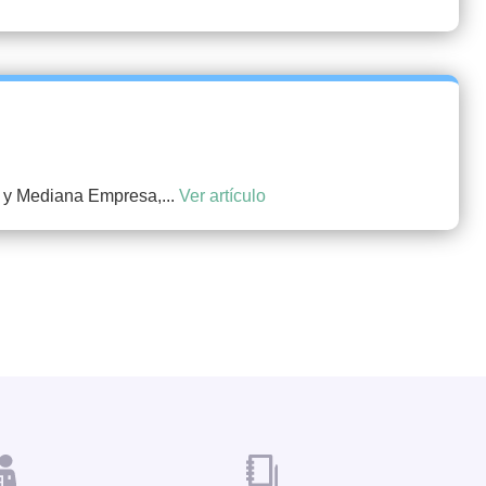
a y Mediana Empresa,...
Ver artículo