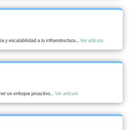
y escalabilidad a tu infraestructura...
Ver artículo
er un enfoque proactivo...
Ver artículo