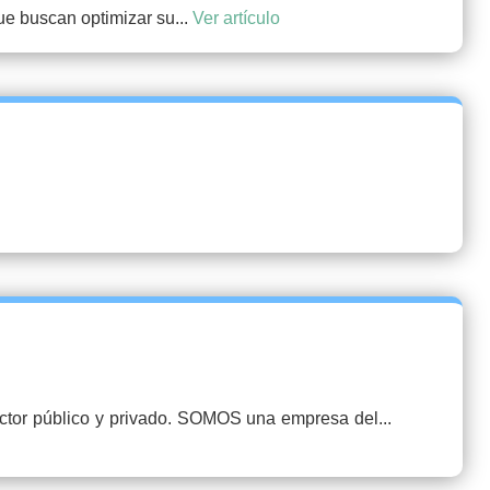
ue buscan optimizar su...
Ver artículo
ector público y privado. SOMOS una empresa del...