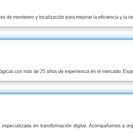
 de monitoreo y localización para mejorar la eficiencia y la seg
lógicas con más de 25 años de experiencia en el mercado. Espec
 especializada en transformación digital. Acompañamos a or