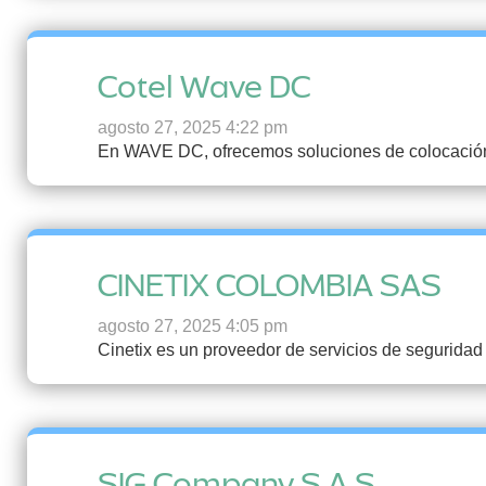
Cotel Wave DC
agosto 27, 2025 4:22 pm
En WAVE DC, ofrecemos soluciones de colocación y 
CINETIX COLOMBIA SAS
agosto 27, 2025 4:05 pm
Cinetix es un proveedor de servicios de segurida
SIG Company S.A.S