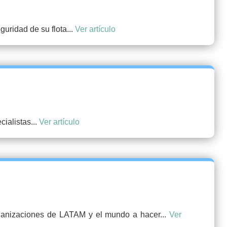
uridad de su flota...
Ver artículo
ialistas...
Ver artículo
ganizaciones de LATAM y el mundo a hacer...
Ver