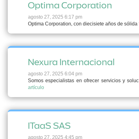
Optima Corporation
agosto 27, 2025 6:17 pm
Optima Corporation, con diecisiete años de sólida 
Nexura Internacional
agosto 27, 2025 6:04 pm
Somos especialistas en ofrecer servicios y solu
artículo
ITaaS SAS
agosto 27, 2025 4:45 pm