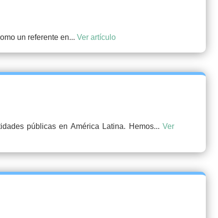
como un referente en...
Ver artículo
ntidades públicas en América Latina. Hemos...
Ver