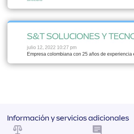
S&T SOLUCIONES Y TECN
julio 12, 2022 10:27 pm
Empresa colombiana con 25 años de experiencia e
Información y servicios adicionales