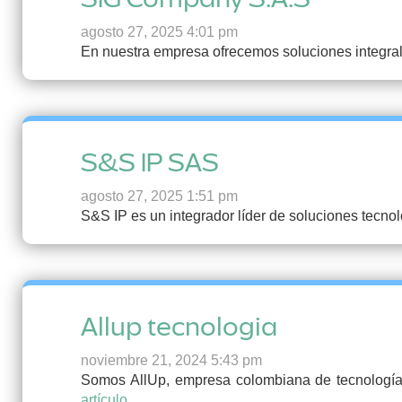
agosto 27, 2025 4:01 pm
En nuestra empresa ofrecemos soluciones integrales
S&S IP SAS
agosto 27, 2025 1:51 pm
S&S IP es un integrador líder de soluciones tecno
Allup tecnologia
noviembre 21, 2024 5:43 pm
Somos AllUp, empresa colombiana de tecnología
artículo