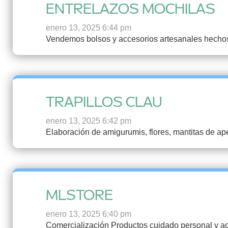
ENTRELAZOS MOCHILAS
enero 13, 2025 6:44 pm
Vendemos bolsos y accesorios artesanales hechos
TRAPILLOS CLAU
enero 13, 2025 6:42 pm
Elaboración de amigurumis, flores, mantitas de ape
MLSTORE
enero 13, 2025 6:40 pm
Comercialización Productos cuidado personal y a