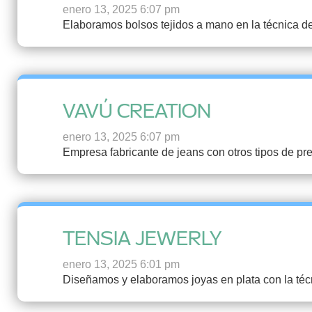
enero 13, 2025 6:07 pm
Elaboramos bolsos tejidos a mano en la técnica de
VAVÚ CREATION
enero 13, 2025 6:07 pm
Empresa fabricante de jeans con otros tipos de pr
TENSIA JEWERLY
enero 13, 2025 6:01 pm
Diseñamos y elaboramos joyas en plata con la técni