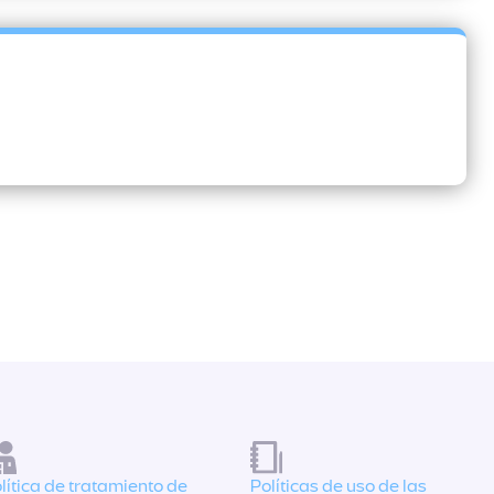
lítica de tratamiento de
Políticas de uso de las