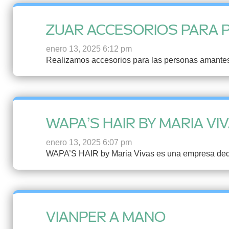
ZUAR ACCESORIOS PARA 
enero 13, 2025 6:12 pm
Realizamos accesorios para las personas amantes
WAPA’S HAIR BY MARIA VI
enero 13, 2025 6:07 pm
WAPA’S HAIR by Maria Vivas es una empresa dedica
VIANPER A MANO