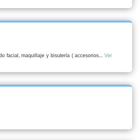
facial, maquillaje y bisutería ( accesorios...
Ver