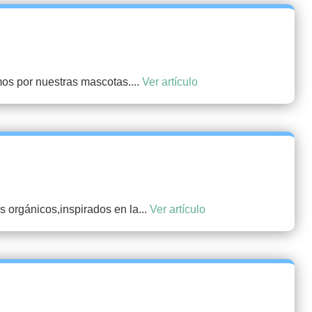
os por nuestras mascotas....
Ver artículo
 orgánicos,inspirados en la...
Ver artículo