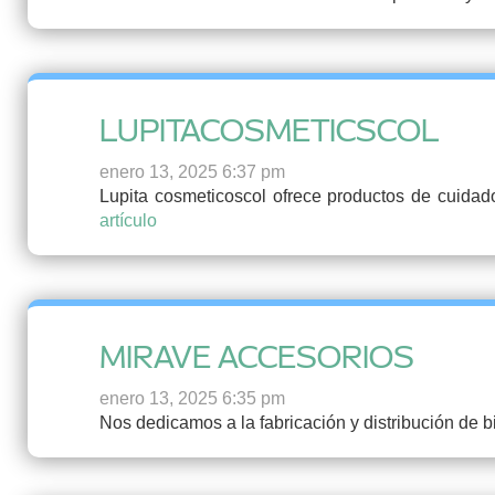
LUPITACOSMETICSCOL
enero 13, 2025 6:37 pm
Lupita cosmeticoscol ofrece productos de cuidado 
artículo
MIRAVE ACCESORIOS
enero 13, 2025 6:35 pm
Nos dedicamos a la fabricación y distribución de b