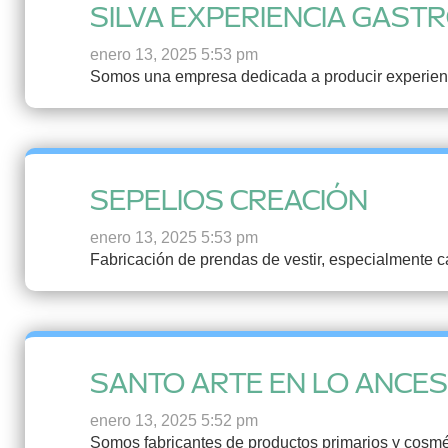
SILVA EXPERIENCIA GAST
enero 13, 2025 5:53 pm
Somos una empresa dedicada a producir experienc
SEPELIOS CREACIÓN
enero 13, 2025 5:53 pm
Fabricación de prendas de vestir, especialmente 
SANTO ARTE EN LO ANCE
enero 13, 2025 5:52 pm
Somos fabricantes de productos primarios y cosmét