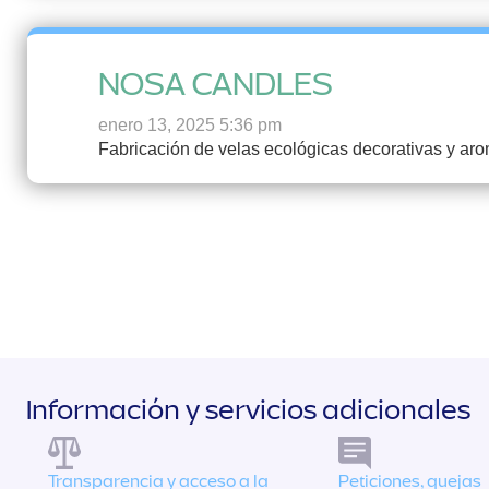
NOSA CANDLES
enero 13, 2025 5:36 pm
Fabricación de velas ecológicas decorativas y aro
Información y servicios adicionales
Transparencia y acceso a la
Peticiones, quejas