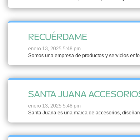
RECUÉRDAME
enero 13, 2025 5:48 pm
Somos una empresa de productos y servicios enfoc
SANTA JUANA ACCESORIO
enero 13, 2025 5:48 pm
Santa Juana es una marca de accesorios, diseñamo