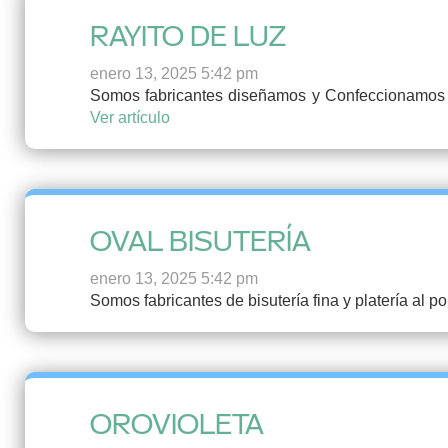
RAYITO DE LUZ
enero 13, 2025 5:42 pm
Somos fabricantes diseñamos y Confeccionamos R
Ver artículo
OVAL BISUTERÍA
enero 13, 2025 5:42 pm
Somos fabricantes de bisutería fina y platería al 
OROVIOLETA