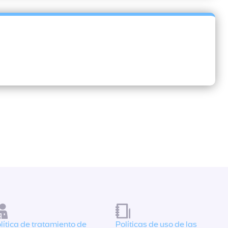
lítica de tratamiento de
Políticas de uso de las