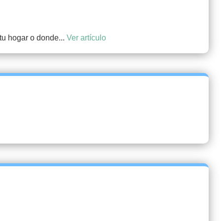
tu hogar o donde...
Ver artículo