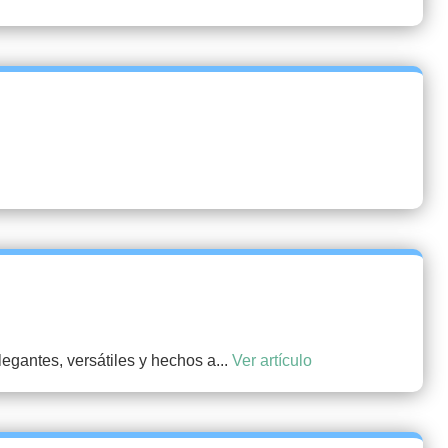
gantes, versátiles y hechos a...
Ver artículo