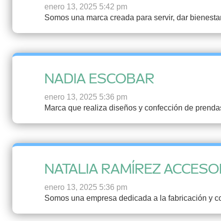
enero 13, 2025 5:42 pm
Somos una marca creada para servir, dar bienesta
NADIA ESCOBAR
enero 13, 2025 5:36 pm
Marca que realiza diseños y confección de prenda
NATALIA RAMÍREZ ACCESO
enero 13, 2025 5:36 pm
Somos una empresa dedicada a la fabricación y com