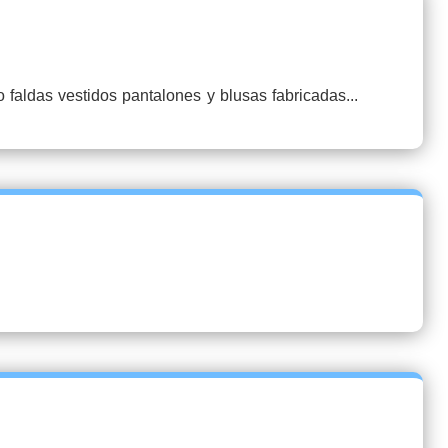
ldas vestidos pantalones y blusas fabricadas...