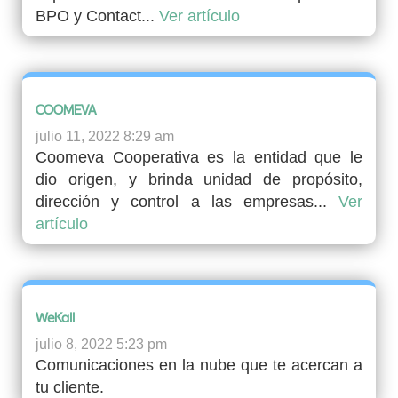
BPO y Contact...
Ver artículo
COOMEVA
julio 11, 2022 8:29 am
Coomeva Cooperativa es la entidad que le
dio origen, y brinda unidad de propósito,
dirección y control a las empresas...
Ver
artículo
WeKall
julio 8, 2022 5:23 pm
Comunicaciones en la nube que te acercan a
tu cliente.