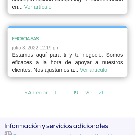
en...
Ver artículo
EFICACIA SAS
julio 8, 2022 12:19 pm
Estamos aquí para ti y tu negocio. Somos
eficaces a la hora de apoyar a nuestros
clientes. Nos ajustamos a...
Ver artículo
« Anterior
1
…
19
20
21
Información y servicios adicionales