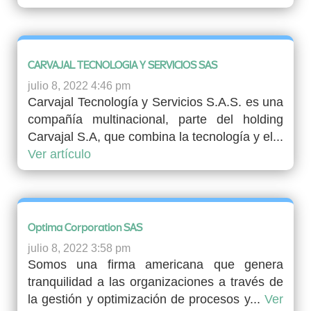
CARVAJAL TECNOLOGIA Y SERVICIOS SAS
julio 8, 2022 4:46 pm
Carvajal Tecnología y Servicios S.A.S. es una
compañía multinacional, parte del holding
Carvajal S.A, que combina la tecnología y el...
Ver artículo
Optima Corporation SAS
julio 8, 2022 3:58 pm
Somos una firma americana que genera
tranquilidad a las organizaciones a través de
la gestión y optimización de procesos y...
Ver