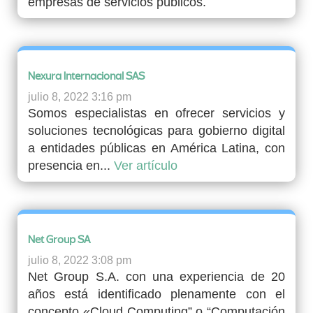
empresas de servicios públicos.
Nexura Internacional SAS
julio 8, 2022 3:16 pm
Somos especialistas en ofrecer servicios y
soluciones tecnológicas para gobierno digital
a entidades públicas en América Latina, con
presencia en...
Ver artículo
Net Group SA
julio 8, 2022 3:08 pm
Net Group S.A. con una experiencia de 20
años está identificado plenamente con el
concepto «Cloud Computing” o “Computación