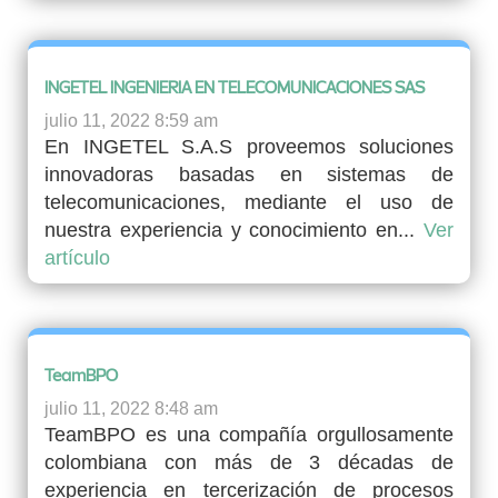
INGETEL INGENIERIA EN TELECOMUNICACIONES SAS
julio 11, 2022 8:59 am
En INGETEL S.A.S proveemos soluciones
innovadoras basadas en sistemas de
telecomunicaciones, mediante el uso de
nuestra experiencia y conocimiento en...
Ver
artículo
TeamBPO
julio 11, 2022 8:48 am
TeamBPO es una compañía orgullosamente
colombiana con más de 3 décadas de
experiencia en tercerización de procesos