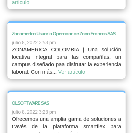
artículo
Zonamerica Usuario Operador de Zona Francas SAS
julio 8, 2022 3:53 pm
ZONAMERICA COLOMBIA | Una solución
locativa integral para las compañías, un
campus diseñado paa disfrutar la experiencia
laboral. Con más...
Ver artículo
OLSOFTWARE SAS
julio 8, 2022 3:23 pm
Ofrecemos una amplia gama de soluciones a
través de la plataforma smartflex para