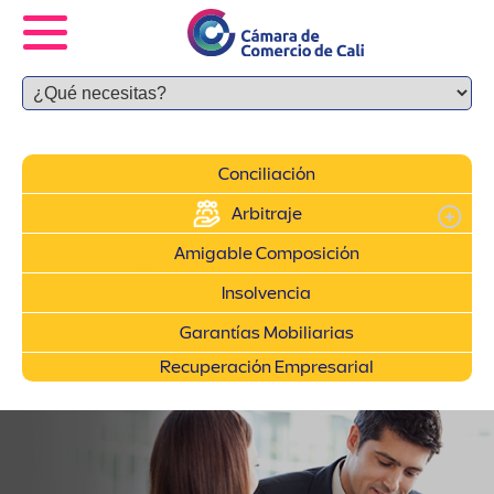
Conciliación
Arbitraje
Amigable Composición
Insolvencia
Garantías Mobiliarias
Recuperación Empresarial