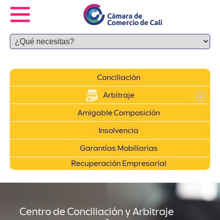
Conciliación
Arbitraje
Amigable Composición
Insolvencia
Garantías Mobiliarias
Recuperación Empresarial
Centro de Conciliación y Arbitraje