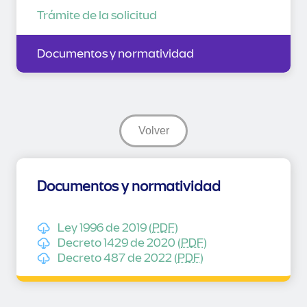
Trámite de la solicitud
Documentos y normatividad
Volver
Documentos y normatividad
Ley 1996 de 2019 (
PDF
)
Decreto 1429 de 2020 (
PDF
)
Decreto 487 de 2022 (
PDF
)