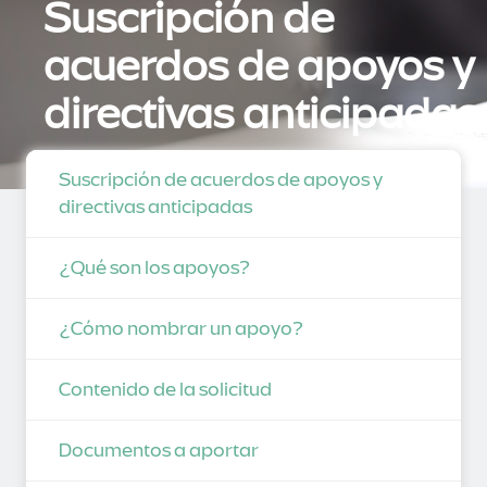
Suscripción de
acuerdos de apoyos y
directivas anticipadas
Suscripción de acuerdos de apoyos y
directivas anticipadas
¿Qué son los apoyos?
¿Cómo nombrar un apoyo?
Contenido de la solicitud
Documentos a aportar