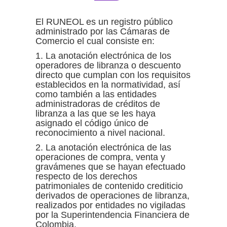
El RUNEOL es un registro público
administrado por las Cámaras de
Comercio el cual consiste en:
1. La anotación electrónica de los
operadores de libranza o descuento
directo que cumplan con los requisitos
establecidos en la normatividad, así
como también a las entidades
administradoras de créditos de
libranza a las que se les haya
asignado el código único de
reconocimiento a nivel nacional.
2. La anotación electrónica de las
operaciones de compra, venta y
gravámenes que se hayan efectuado
respecto de los derechos
patrimoniales de contenido crediticio
derivados de operaciones de libranza,
realizados por entidades no vigiladas
por la Superintendencia Financiera de
Colombia.