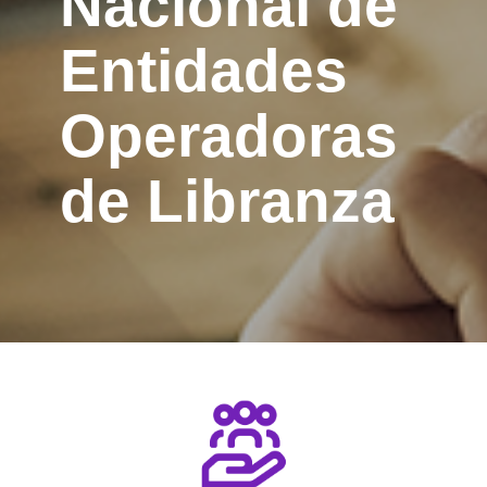
Nacional de
Entidades
Operadoras
de Libranza