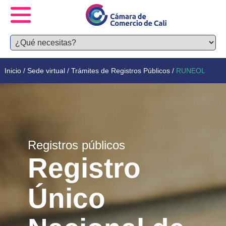
Inicio
/
Sede virtual
/
Trámites de Registros Públicos
/
RUNEOL
Registros públicos
Registro
Único