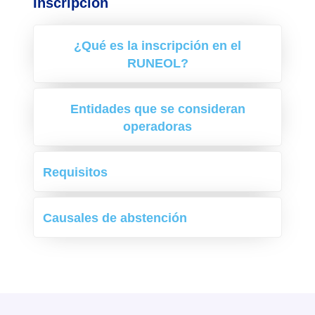
Inscripción
¿Qué es la inscripción en el
RUNEOL?
Entidades que se consideran
operadoras
Requisitos
Causales de abstención