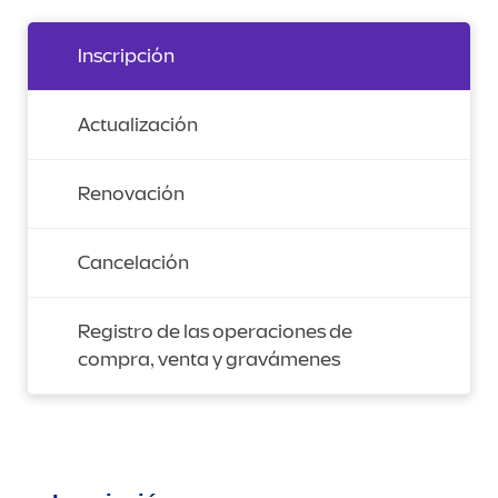
Inscripción
Actualización
Renovación
Cancelación
Registro de las operaciones de
compra, venta y gravámenes