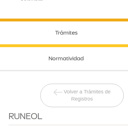
Trámites
Normatividad
Volver a Trámites de
Registros
RUNEOL